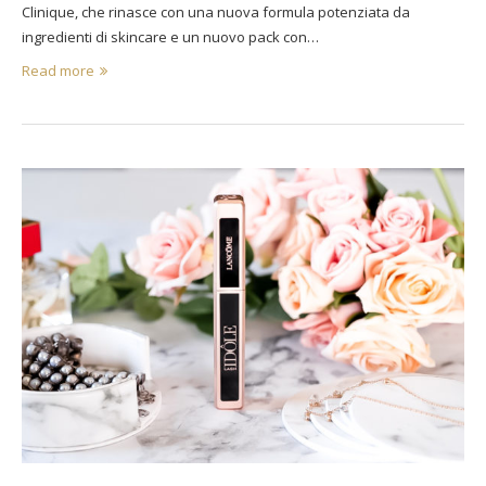
Clinique, che rinasce con una nuova formula potenziata da
ingredienti di skincare e un nuovo pack con…
Read more