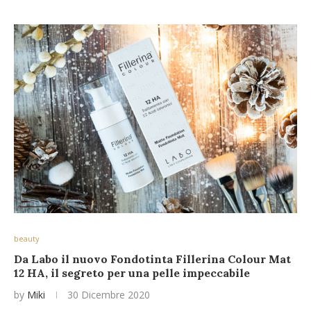
beauty
Da Labo il nuovo Fondotinta Fillerina Colour Mat
12 HA, il segreto per una pelle impeccabile
by
Miki
30 Dicembre 2020