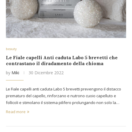
beauty
Le Fiale capelli Anti caduta Labo 5 brevetti che
contrastano il diradamento della chioma
by
Miki
30 Dicembre 2022
Le Fiale capelli anti caduta Labo 5 brevetti prevengono il distacco
prematuro del capello, rinforzano e nutrono cuoio capelluto e
follicoli e stimolano il sistema pilifero prolungando non solo la…
Read more