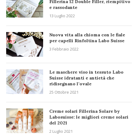
Fillerina 12 Double Filler, riempitivo
e rassodante
13 Luglio 2022
Nuova vita alla chioma con le fiale
per capelli Rinfoltina Labo Suisse
3 Febbraio 2022
Le maschere viso in tessuto Labo
Suisse idratanti e antietà che
ridisegnano l’ovale
25 Ottobre 2021
Creme solari Fillerina Solare by
Labosuisse: le migliori creme solari
del 2021
2 Luglio 2021