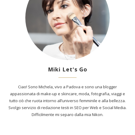
Miki Let's Go
Ciao! Sono Michela, vivo a Padova e sono una blogger
appassionata di make-up e skincare, moda, fotografia, viaggi e
tutto ciò che ruota intorno all’universo femminile e alla bellezza.
Svolgo servizio di redazione testi in SEO per Web e Social Media.
Difficilmente mi separo dalla mia Nikon.