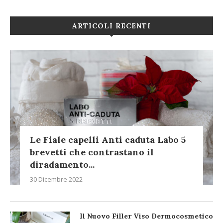
ARTICOLI RECENTI
Le Fiale capelli Anti caduta Labo 5
brevetti che contrastano il
diradamento...
30 Dicembre 2022
Il Nuovo Filler Viso Dermocosmetico