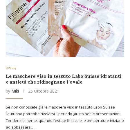
beauty
Le maschere viso in tessuto Labo Suisse idratanti
e antietà che ridisegnano l’ovale
by
Miki
25 Ottobre 2021
Se non conoscete già le maschere viso in tessuto Labo Suisse
l’autunno potrebbe rivelarsi il periodo giusto per le presentazioni.
Tendenzialmente, quando l’estate finisce e le temperature iniziano
ad abbassarsi,…