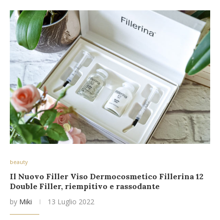
beauty
Il Nuovo Filler Viso Dermocosmetico Fillerina 12
Double Filler, riempitivo e rassodante
by
Miki
13 Luglio 2022