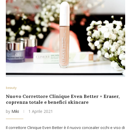
beauty
Nuovo Correttore Clinique Even Better + Eraser,
coprenza totale e benefici skincare
by
Miki
1 Aprile 2021
Il correttore Clinique Even Better è il nuovo concealer occhi e viso di