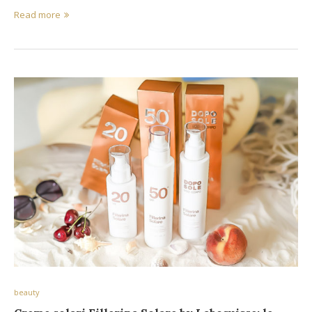
Read more
beauty