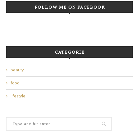
FOLLOW ME ON FACEBOOK
CATEGORIE
beauty
food
lifestyle