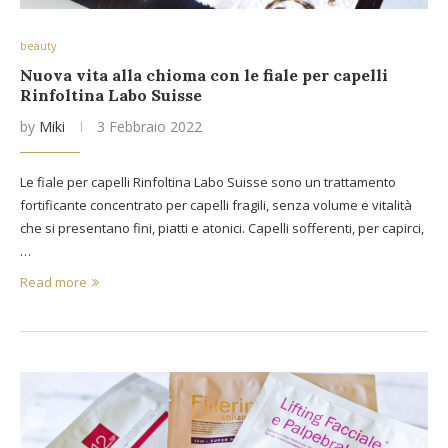
beauty
Nuova vita alla chioma con le fiale per capelli
Rinfoltina Labo Suisse
by
Miki
3 Febbraio 2022
Le fiale per capelli Rinfoltina Labo Suisse sono un trattamento
fortificante concentrato per capelli fragili, senza volume e vitalità
che si presentano fini, piatti e atonici. Capelli sofferenti, per capirci,
…
Read more