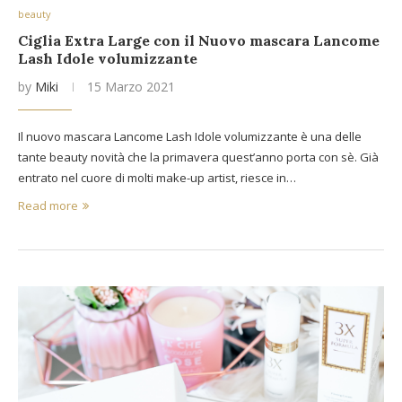
beauty
Ciglia Extra Large con il Nuovo mascara Lancome
Lash Idole volumizzante
by
Miki
15 Marzo 2021
Il nuovo mascara Lancome Lash Idole volumizzante è una delle
tante beauty novità che la primavera quest’anno porta con sè. Già
entrato nel cuore di molti make-up artist, riesce in…
Read more