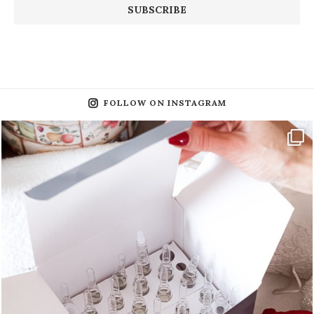
FOLLOW ON INSTAGRAM