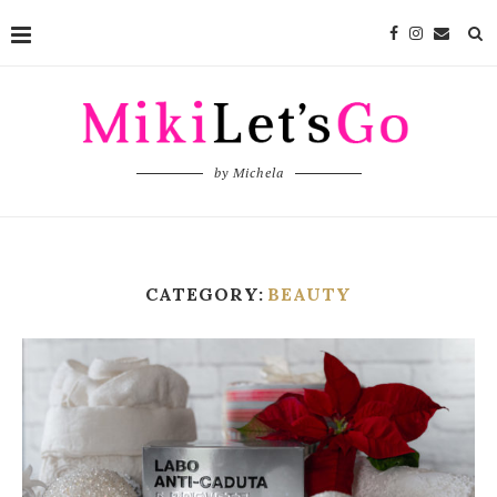
by Michela
CATEGORY:
BEAUTY