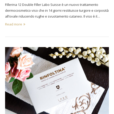
Fillerina 12 Double Filler Labo Suisse è un nuovo trattamento
dermocosmetico viso che in 14 giorni restituisce turgore e corposità
all’ovale riducendo rughe e svuotamento cutaneo. Il viso è il…
Read more