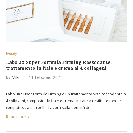
beauty
Labo 3x Super Formula Firming Rassodante,
trattamento in fiale e crema ai 4 collageni
by
Miki
11 Febbraio 2021
Labo 3X Super Formula Firming è un trattamento viso rassodante ai
4 collageni, composto da fiale e crema, mirate a restituire tono e
compattezza alla pelle. Lavora sulla densità del…
Read more