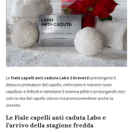
Le
Fiale capelli anti caduta Labo 5 brevetti
prevengono il
distacco prematuro del capello, rinforzano e nutrono cuoio
capelluto e follicoli e stimolano il sistema pilifero prolungando non
solo la vita del capello stesso ma promuovendone anche la
crescita.
Le Fiale capelli anti caduta Labo e
l’arrivo della stagione fredda