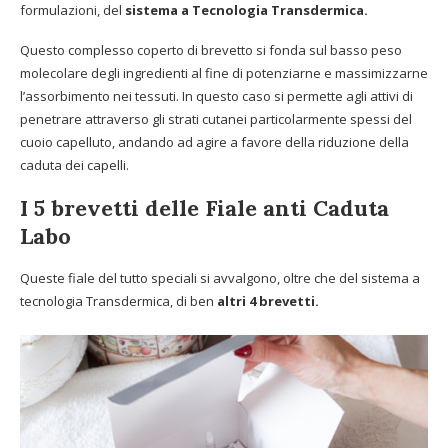
formulazioni, del
sistema a Tecnologia Transdermica.
Questo complesso coperto di brevetto si fonda sul basso peso
molecolare degli ingredienti al fine di potenziarne e massimizzarne
l’assorbimento nei tessuti. In questo caso si permette agli attivi di
penetrare attraverso gli strati cutanei particolarmente spessi del
cuoio capelluto, andando ad agire a favore della riduzione della
caduta dei capelli.
I 5 brevetti delle Fiale anti Caduta
Labo
Queste fiale del tutto speciali si avvalgono, oltre che del sistema a
tecnologia Transdermica, di ben
altri 4 brevetti.