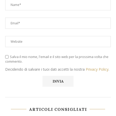
Salva il mio nome, l'email e il sito web per la prossima volta che
commento.
Decidendo di salvare i tuoi dati accetti la nostra
Privacy Policy
.
ARTICOLI CONSIGLIATI