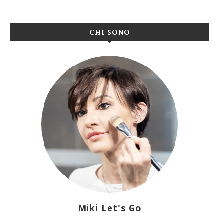
CHI SONO
Miki Let's Go