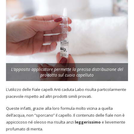
L’apposito applicatore permette la precisa distribuzione del
prodotto sul cuoio capelluto
L’utilizzo delle Fiale capelli Anti caduta Labo risulta particolarmente
piacevole rispetto ad altri prodotti simili provati.
Queste infatti, grazie alla loro formula molto vicina a quella
dell’acqua, non “sporcano” il capello. Il contenuto delle fiale non è
appiccicoso né oleoso ma risulta anzi
leggerissimo
e lievemente
profumato di menta.