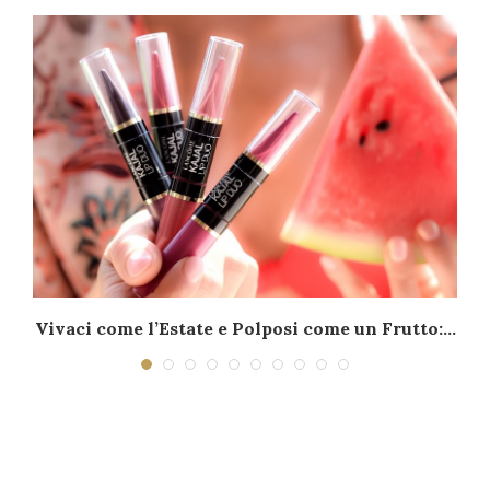
–
Vivaci come l’Estate e Polposi come un Frutto:...