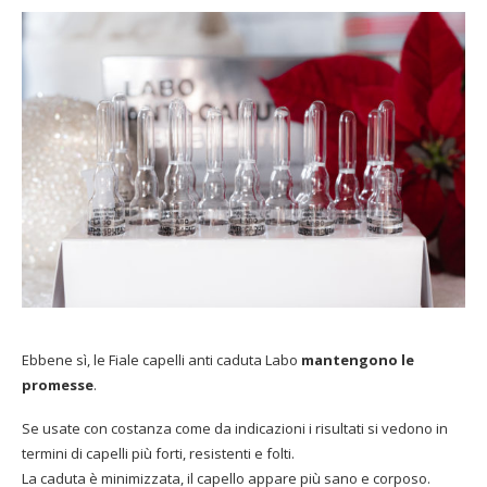
Ebbene sì, le Fiale capelli anti caduta Labo
mantengono le
promesse
.
Se usate con costanza come da indicazioni i risultati si vedono in
termini di capelli più forti, resistenti e folti.
La caduta è minimizzata, il capello appare più sano e corposo.