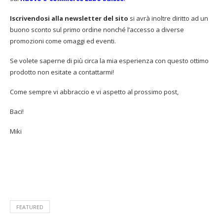
Iscrivendosi alla newsletter del sito
si avrà inoltre diritto ad un
buono sconto sul primo ordine nonché l’accesso a diverse
promozioni come omaggi ed eventi.
Se volete saperne di più circa la mia esperienza con questo ottimo
prodotto non esitate a contattarmi!
Come sempre vi abbraccio e vi aspetto al prossimo post,
Baci!
Miki
FEATURED