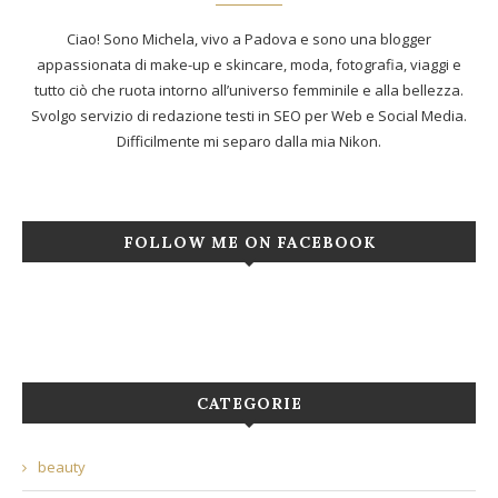
Ciao! Sono Michela, vivo a Padova e sono una blogger
appassionata di make-up e skincare, moda, fotografia, viaggi e
tutto ciò che ruota intorno all’universo femminile e alla bellezza.
Svolgo servizio di redazione testi in SEO per Web e Social Media.
Difficilmente mi separo dalla mia Nikon.
FOLLOW ME ON FACEBOOK
CATEGORIE
beauty