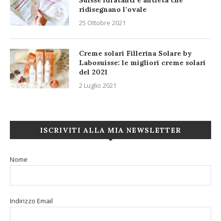
ridisegnano l’ovale
25 Ottobre 2021
Creme solari Fillerina Solare by
Labosuisse: le migliori creme solari
del 2021
2 Luglio 2021
ISCRIVITI ALLA MIA NEWSLETTER
Nome
Indirizzo Email