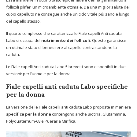
follicoli piliferi un microambiente ottimale. Da una miglior salute del
cuoio capelluto ne consegue anche un ciclo vitale più sano e lungo
del capello stesso.
Il quarto complesso che caratterizza le Fiale capelli Anti caduta
Labo si occupa del
nutrimento dei follicoli.
Questo garantisce
un ottimale stato di benessere al capello contrastandone la
caduta.
Le Fiale capelli Anti caduta Labo 5 brevetti sono disponibili in due
versioni: per l’uomo e per la donna.
Fiale capelli anti caduta Labo specifiche
per la donna
La versione delle Fiale capelli anti caduta Labo proposte in maniera
specifica per la donna
contengono anche Biotina, Glutammina,
Polyquaternum-68 e Pueraria Mirifica.