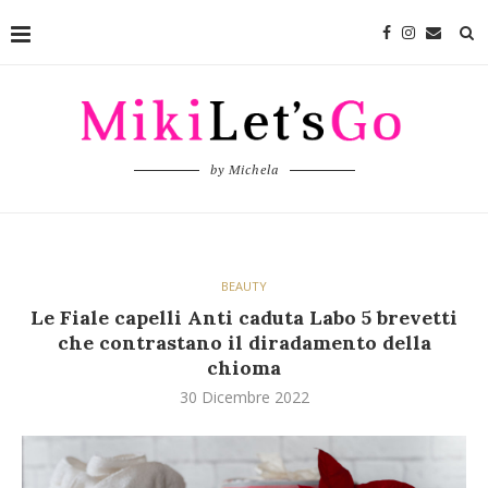
by Michela
BEAUTY
Le Fiale capelli Anti caduta Labo 5 brevetti
che contrastano il diradamento della
chioma
30 Dicembre 2022