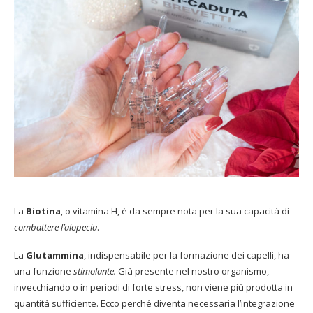
La
Biotina
, o vitamina H, è da sempre nota per la sua capacità di
combattere l’alopecia
.
La
Glutammina
, indispensabile per la formazione dei capelli, ha
una funzione
stimolante.
Già presente nel nostro organismo,
invecchiando o in periodi di forte stress, non viene più prodotta in
quantità sufficiente. Ecco perché diventa necessaria l’integrazione