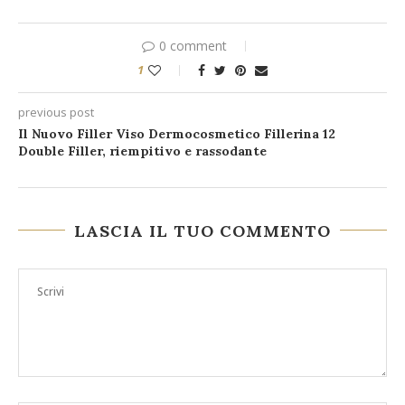
0 comment
1
previous post
Il Nuovo Filler Viso Dermocosmetico Fillerina 12
Double Filler, riempitivo e rassodante
LASCIA IL TUO COMMENTO