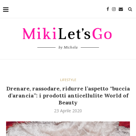
by Michela
LIFESTYLE
Drenare, rassodare, ridurre l’aspetto “buccia
d’arancia”: i prodotti anticellulite World of
Beauty
23 Aprile 2020