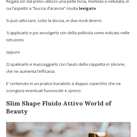
Regala sin dal primo utilizzo una pelle liscia, morbida e vellutata, in
cui l’aspetto a “buccia d’arancia” risulta
levigato
.
Si può utilizzare, sotto la doccia, in due modi diversi:
1) applicarlo e poi avvolgerlo con della pellicola come indicato nelle
istruzioni;
oppure
2) spalmarlo e massaggiarlo con l’aiuto della coppetta in silicone,
che ne aumenta l’efficacia.
E’ contenuto in un pratico barattolo a doppio coperchio che ne
scongiura eventuali fuoriuscite e spreco.
Slim Shape Fluido Attivo World of
Beauty