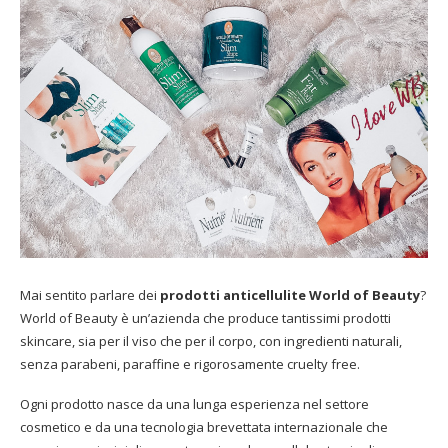
Mai sentito parlare dei
prodotti anticellulite World of Beauty
?
World of Beauty è un’azienda che produce tantissimi prodotti
skincare, sia per il viso che per il corpo, con ingredienti naturali,
senza parabeni, paraffine e rigorosamente cruelty free.
Ogni prodotto nasce da una lunga esperienza nel settore
cosmetico e da una tecnologia brevettata internazionale che