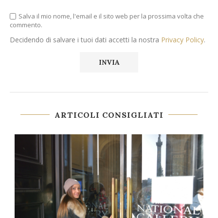
Salva il mio nome, l'email e il sito web per la prossima volta che
commento.
Decidendo di salvare i tuoi dati accetti la nostra
Privacy Policy
.
ARTICOLI CONSIGLIATI