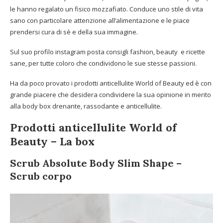
le hanno regalato un fisico mozzafiato. Conduce uno stile di vita
sano con particolare attenzione all’alimentazione e le piace
prendersi cura di sè e della sua immagine.
Sul suo profilo instagram posta consigli fashion, beauty e ricette
sane, per tutte coloro che condividono le sue stesse passioni.
Ha da poco provato i prodotti anticellulite World of Beauty ed è con
grande piacere che desidera condividere la sua opinione in merito
alla body box drenante, rassodante e anticellulite.
Prodotti anticellulite World of
Beauty – La box
Scrub Absolute Body Slim Shape –
Scrub corpo