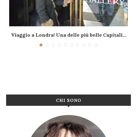
…
Viaggio a Londra! Una delle più belle Capitali...
CHI SONO