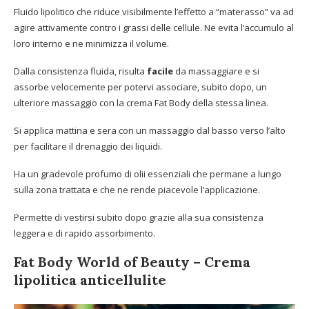
Fluido lipolitico che riduce visibilmente l’effetto a “materasso” va ad
agire attivamente contro i grassi delle cellule. Ne evita l’accumulo al
loro interno e ne minimizza il volume.
Dalla consistenza fluida, risulta
facile
da massaggiare e si
assorbe velocemente per potervi associare, subito dopo, un
ulteriore massaggio con la crema Fat Body della stessa linea.
Si applica mattina e sera con un massaggio dal basso verso l’alto
per facilitare il drenaggio dei liquidi.
Ha un gradevole profumo di olii essenziali che permane a lungo
sulla zona trattata e che ne rende piacevole l’applicazione.
Permette di vestirsi subito dopo grazie alla sua consistenza
leggera e di rapido assorbimento.
Fat Body World of Beauty – Crema
lipolitica anticellulite