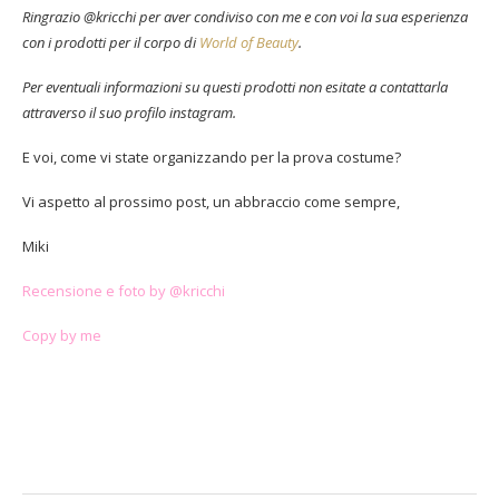
Ringrazio @kricchi per aver condiviso con me e con voi la sua esperienza
con i prodotti per il corpo di
World of Beauty
.
Per eventuali informazioni su questi prodotti non esitate a contattarla
attraverso il suo profilo instagram.
E voi, come vi state organizzando per la prova costume?
Vi aspetto al prossimo post, un abbraccio come sempre,
Miki
Recensione e foto by @kricchi
Copy by me