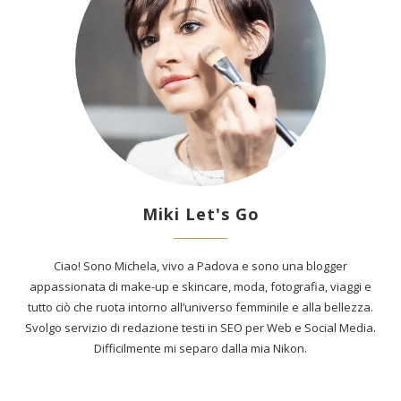
Miki Let's Go
Ciao! Sono Michela, vivo a Padova e sono una blogger
appassionata di make-up e skincare, moda, fotografia, viaggi e
tutto ciò che ruota intorno all’universo femminile e alla bellezza.
Svolgo servizio di redazione testi in SEO per Web e Social Media.
Difficilmente mi separo dalla mia Nikon.