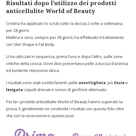
Risultati dopo l’utilizzo dei prodotti
anticellulite World of Beauty
Cristina ha applicato lo scrub sotto la doccia 2 volte a settimana,
per 28 giorni.
Mattina e sera, sempre per 28 giorni, ha effettuato il trattamento
con Slim Shape e Fat Body.
Li ha utilizzati in sequenza, prima l’uno e dopo l’altro, sulle zone
critiche della coscia. Dove dice presentava pelle a buccia d’arancia
ed evidente ritenzione idrica.
I risultati sono stati soddisfacenti: pelle
assottigliata
, più
liscia
e
levigata
. Liquidi drenati e senso di gonfiore attenuato.
Per lei i prodotti anticellulite World of Beauty hanno superato la
prova. E gentilmente ne condivide i risultati con questa foto oltre
che con la recensione in questo post.