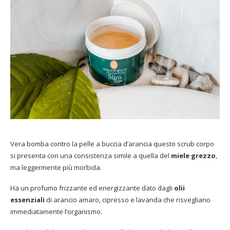
Vera bomba contro la pelle a buccia d’arancia questo scrub corpo
si presenta con una consistenza simile a quella del
miele grezzo
,
ma leggermente più morbida.
Ha un profumo frizzante ed energizzante dato dagli
olii
essenziali
di arancio amaro, cipresso e lavanda che risvegliano
immediatamente l’organismo.