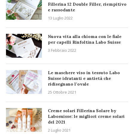
Fillerina 12 Double Filler, riempitivo
e rassodante
13 Luglio 2022
Nuova vita alla chioma con le fiale
per capelli Rinfoltina Labo Suisse
3 Febbraio 2022
Le maschere viso in tessuto Labo
Suisse idratanti e antietà che
ridisegnano l’ovale
25 Ottobre 2021
Creme solari Fillerina Solare by
Labosuisse: le migliori creme solari
del 2021
2 Luglio 2021