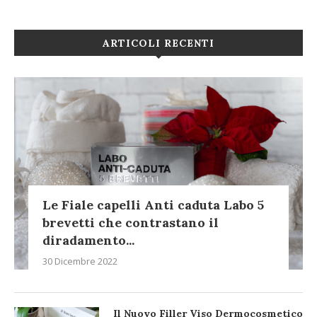
ARTICOLI RECENTI
Le Fiale capelli Anti caduta Labo 5
brevetti che contrastano il
diradamento...
30 Dicembre 2022
Il Nuovo Filler Viso Dermocosmetico