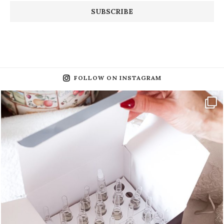
FOLLOW ON INSTAGRAM