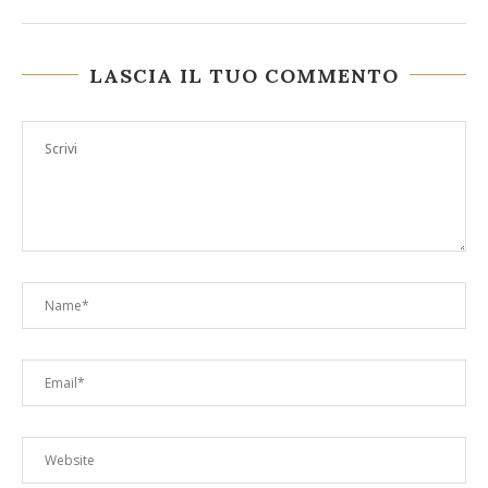
LASCIA IL TUO COMMENTO