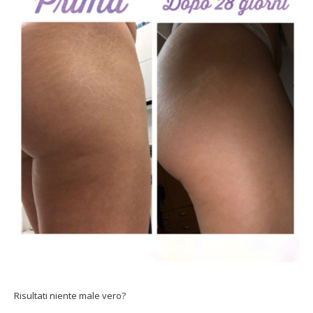
Risultati niente male vero?