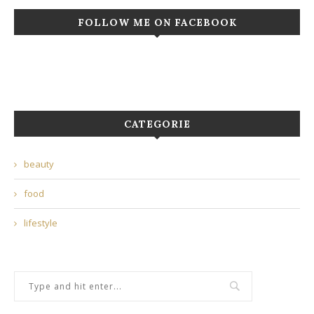
FOLLOW ME ON FACEBOOK
CATEGORIE
beauty
food
lifestyle