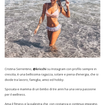
Cristina Serrentino,
@kricchi
su Instagram con profilo sempre in
crescita, è una bellissima ragazza, solare e piena d’energia, che si
divide tra lavoro, famiglia, amici ed hobby.
Sposata e mamma di un bimbo di tre anni ha una vera passione
per il wellness.
Ama il fitness e la palestra che, con costanza e continuo impegno,