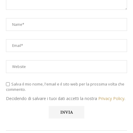
Salva il mio nome, l'email e il sito web per la prossima volta che
commento.
Decidendo di salvare i tuoi dati accetti la nostra
Privacy Policy
.