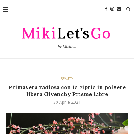
by Michela
BEAUTY
Primavera radiosa con la cipria in polvere
libera Givenchy Prisme Libre
30 Aprile 2021