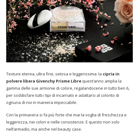
Texture eterea, ultra fine, setosa e leggerissima: la
cipria in
polvere libera Givenchy Prisme Libre
quest’anno amplia la
gamma delle sue armonie di colore, regalandocene in tutto ben 6,
per soddisfare tutti i tipi di incarnato e adattarsi al colorito di
ognuna di noi in maniera impeccabile.
Con la primavera si fa più forte che mai la voglia di freschezza e
leggerezza, nei colori e nelle consistenze. E questo non solo
nell’armadio, ma anche nel beauty case.