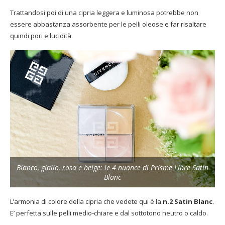
Trattandosi poi di una cipria leggera e luminosa potrebbe non
essere abbastanza assorbente per le pelli oleose e far risaltare
quindi pori e lucidità.
Bianco, giallo, rosa e beige: le 4 nuance di Prisme Libre Satin
Blanc
L’armonia di colore della cipria che vedete qui è la
n.2 Satin Blanc
.
E’ perfetta sulle pelli medio-chiare e dal sottotono neutro o caldo.