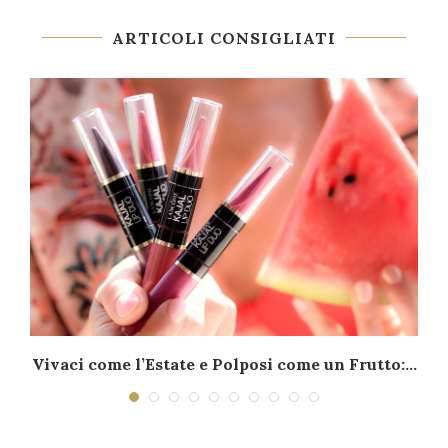
ARTICOLI CONSIGLIATI
–
Vivaci come l’Estate e Polposi come un Frutto:...