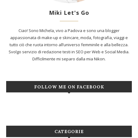
Miki Let's Go
Ciao! Sono Michela, vivo a Padova e sono una blogger
appassionata di make-up e skincare, moda, fotografia, viaggi e
tutto ciò che ruota intorno all’universo femminile e alla bellezza.
Svolgo servizio di redazione testi in SEO per Web e Social Media.
Difficilmente mi separo dalla mia Nikon.
FOLLOW ME ON FACEBOOK
CATEGORIE