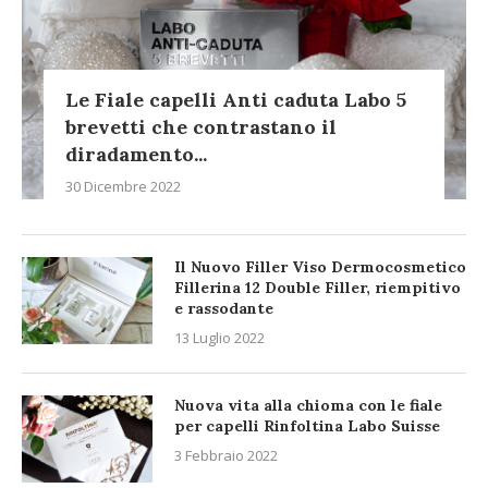
Le Fiale capelli Anti caduta Labo 5
brevetti che contrastano il
diradamento...
30 Dicembre 2022
Il Nuovo Filler Viso Dermocosmetico
Fillerina 12 Double Filler, riempitivo
e rassodante
13 Luglio 2022
Nuova vita alla chioma con le fiale
per capelli Rinfoltina Labo Suisse
3 Febbraio 2022