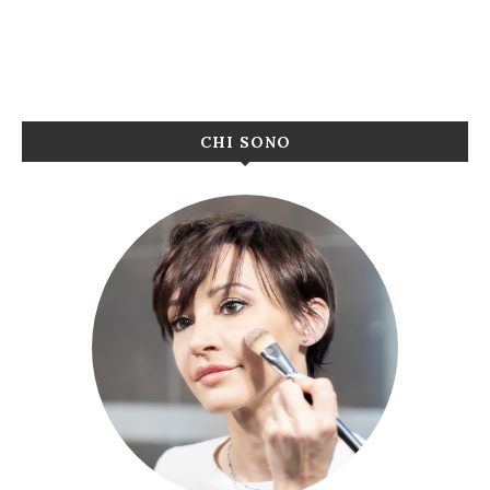
CHI SONO