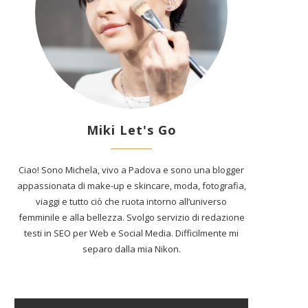
Miki Let's Go
Ciao! Sono Michela, vivo a Padova e sono una blogger
appassionata di make-up e skincare, moda, fotografia,
viaggi e tutto ciò che ruota intorno all’universo
femminile e alla bellezza. Svolgo servizio di redazione
testi in SEO per Web e Social Media. Difficilmente mi
separo dalla mia Nikon.