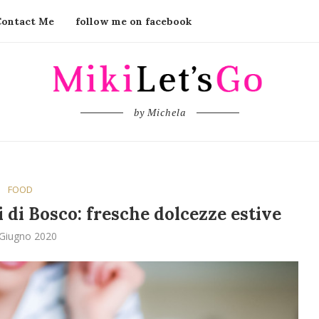
Contact Me
follow me on facebook
by Michela
FOOD
i di Bosco: fresche dolcezze estive
Giugno 2020