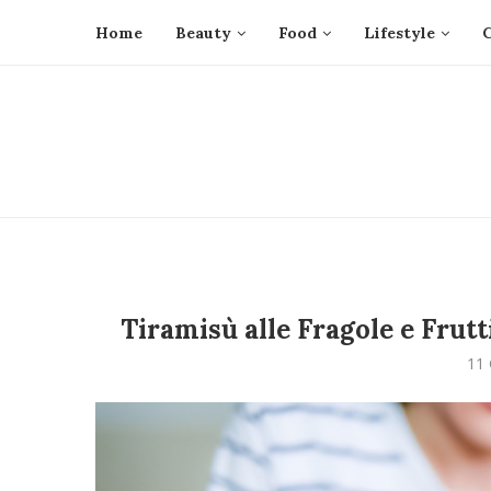
Home
Beauty
Food
Lifestyle
Tiramisù alle Fragole e Frutt
11 