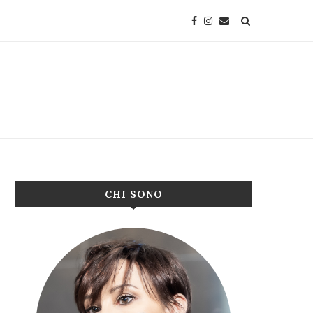
CHI SONO