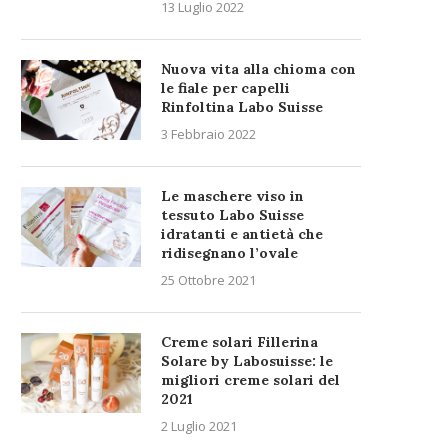
13 Luglio 2022
Nuova vita alla chioma con
le fiale per capelli
Rinfoltina Labo Suisse
3 Febbraio 2022
Le maschere viso in
tessuto Labo Suisse
idratanti e antietà che
ridisegnano l’ovale
25 Ottobre 2021
Creme solari Fillerina
Solare by Labosuisse: le
migliori creme solari del
2021
2 Luglio 2021