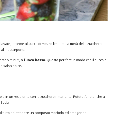
 lavate, insieme al succo di mezzo limone e a metà dello zucchero
ma al mascarpone.
irca 5 minuti, a
fuoco basso
. Questo per fare in modo che il succo di
a salsa dolce.
lo in un recipiente con lo zucchero rimanente. Potete farlo anche a
liscia.
il tutto ed ottenere un composto morbido ed omogeneo.