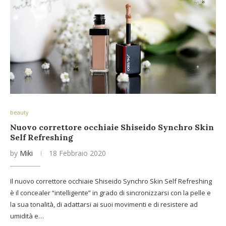
beauty
Nuovo correttore occhiaie Shiseido Synchro Skin
Self Refreshing
by
Miki
18 Febbraio 2020
Il nuovo correttore occhiaie Shiseido Synchro Skin Self Refreshing
è il concealer “intelligente” in grado di sincronizzarsi con la pelle e
la sua tonalità, di adattarsi ai suoi movimenti e di resistere ad
umidità e…