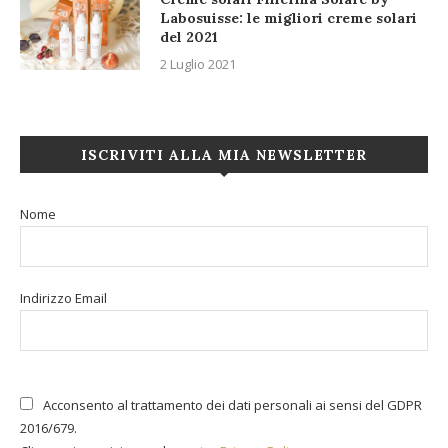
Labosuisse: le migliori creme solari
del 2021
2 Luglio 2021
ISCRIVITI ALLA MIA NEWSLETTER
Nome
Indirizzo Email
Acconsento al trattamento dei dati personali ai sensi del GDPR
2016/679.