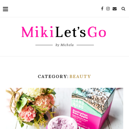
by Michela
CATEGORY:
BEAUTY