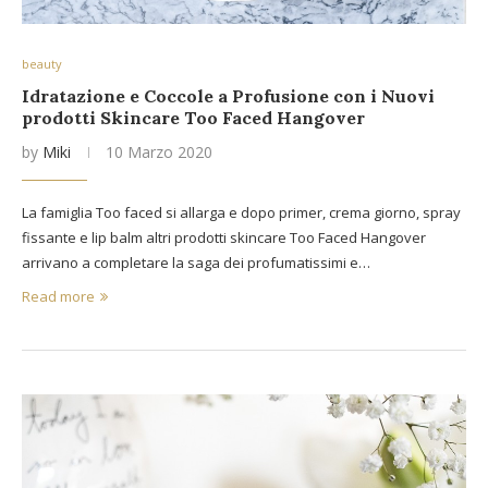
beauty
Idratazione e Coccole a Profusione con i Nuovi
prodotti Skincare Too Faced Hangover
by
Miki
10 Marzo 2020
La famiglia Too faced si allarga e dopo primer, crema giorno, spray
fissante e lip balm altri prodotti skincare Too Faced Hangover
arrivano a completare la saga dei profumatissimi e…
Read more