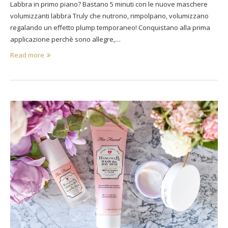
Labbra in primo piano? Bastano 5 minuti con le nuove maschere
volumizzanti labbra Truly che nutrono, rimpolpano, volumizzano
regalando un effetto plump temporaneo! Conquistano alla prima
applicazione perchè sono allegre,…
Read more