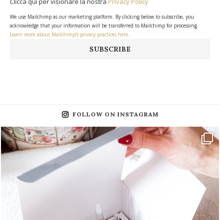
Clicca qui per visionare la nostra
Privacy Policy
We use Mailchimp as our marketing platform. By clicking below to subscribe, you
acknowledge that your information will be transferred to Mailchimp for processing.
Learn more about Mailchimp’s privacy practices here.
FOLLOW ON INSTAGRAM