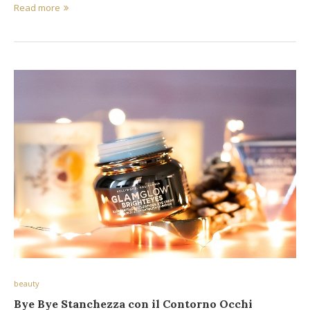
Read more
beauty
Bye Bye Stanchezza con il Contorno Occhi