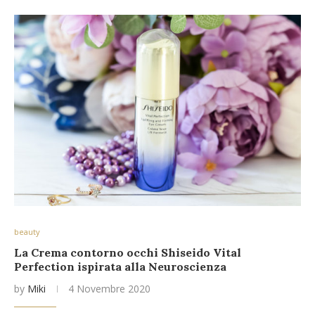
beauty
La Crema contorno occhi Shiseido Vital
Perfection ispirata alla Neuroscienza
by
Miki
4 Novembre 2020