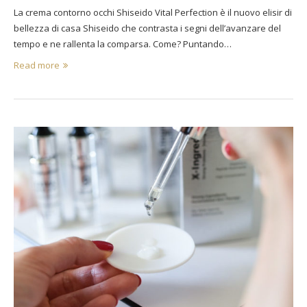
La crema contorno occhi Shiseido Vital Perfection è il nuovo elisir di
bellezza di casa Shiseido che contrasta i segni dell’avanzare del
tempo e ne rallenta la comparsa. Come? Puntando…
Read more