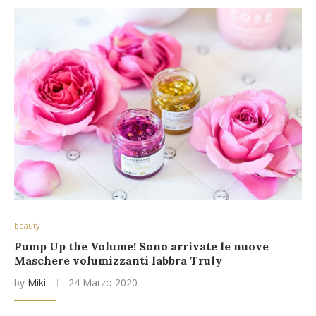
beauty
Pump Up the Volume! Sono arrivate le nuove
Maschere volumizzanti labbra Truly
by
Miki
24 Marzo 2020