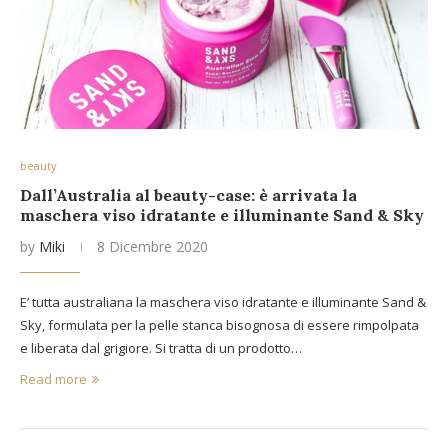
beauty
Dall’Australia al beauty-case: è arrivata la
maschera viso idratante e illuminante Sand & Sky
by
Miki
8 Dicembre 2020
E’ tutta australiana la maschera viso idratante e illuminante Sand &
Sky, formulata per la pelle stanca bisognosa di essere rimpolpata
e liberata dal grigiore. Si tratta di un prodotto…
Read more