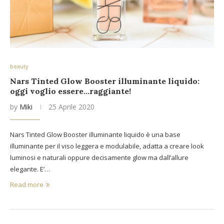
beauty
Nars Tinted Glow Booster illuminante liquido:
oggi voglio essere…raggiante!
by
Miki
25 Aprile 2020
Nars Tinted Glow Booster illuminante liquido è una base
illuminante per il viso leggera e modulabile, adatta a creare look
luminosi e naturali oppure decisamente glow ma dall’allure
elegante. E’…
Read more