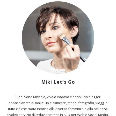
Miki Let's Go
Ciao! Sono Michela, vivo a Padova e sono una blogger
appassionata di make-up e skincare, moda, fotografia, viaggi e
tutto ciò che ruota intorno all’universo femminile e alla bellezza.
Svolgo servizio di redazione testi in SEO per Web e Social Media.