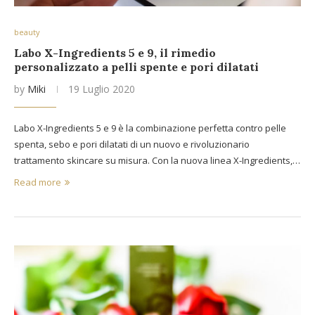
beauty
Labo X-Ingredients 5 e 9, il rimedio
personalizzato a pelli spente e pori dilatati
by
Miki
19 Luglio 2020
Labo X-Ingredients 5 e 9 è la combinazione perfetta contro pelle
spenta, sebo e pori dilatati di un nuovo e rivoluzionario
trattamento skincare su misura. Con la nuova linea X-Ingredients,…
Read more