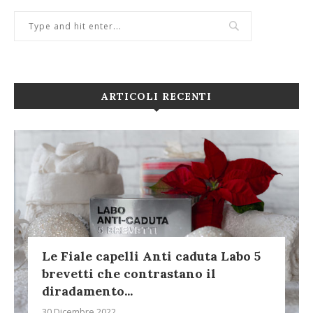
ARTICOLI RECENTI
Le Fiale capelli Anti caduta Labo 5
brevetti che contrastano il
diradamento...
30 Dicembre 2022