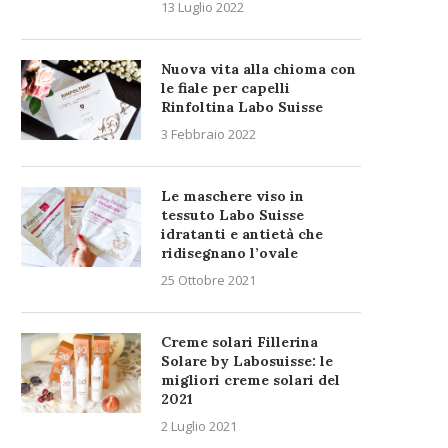
13 Luglio 2022
Nuova vita alla chioma con
le fiale per capelli
Rinfoltina Labo Suisse
3 Febbraio 2022
Le maschere viso in
tessuto Labo Suisse
idratanti e antietà che
ridisegnano l’ovale
25 Ottobre 2021
Creme solari Fillerina
Solare by Labosuisse: le
migliori creme solari del
2021
2 Luglio 2021