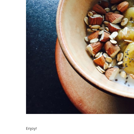
Enjoy!