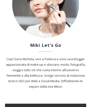
Miki Let's Go
Ciao! Sono Michela, vivo a Padova e sono una blogger
appassionata di make-up e skincare, moda, fotografia,
viaggi e tutto ciò che ruota intorno all’universo
femminile e alla bellezza. Svolgo servizio di redazione
testi in SEO per Web e Social Media. Difficilmente mi
separo dalla mia Nikon.