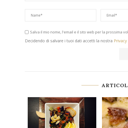
Salva il mio nome, l'email e il sito web per la prossima 
Decidendo di salvare i tuoi dati accetti la nostra
Privacy
ARTICOL