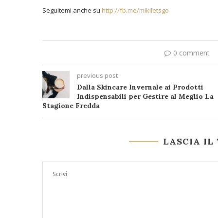
Seguitemi anche su
http://fb.me/mikiletsgo
0 comment
previous post
Dalla Skincare Invernale ai Prodotti
Indispensabili per Gestire al Meglio La
Stagione Fredda
LASCIA I