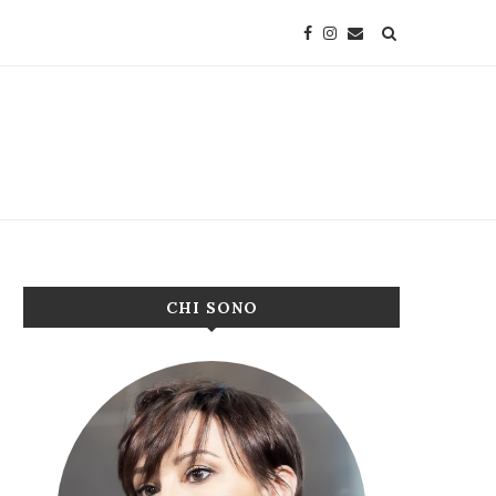
CHI SONO