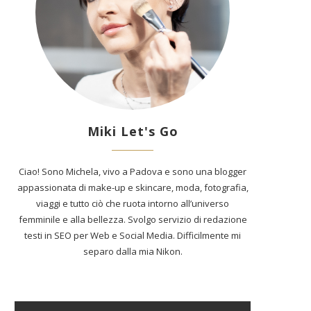
Miki Let's Go
Ciao! Sono Michela, vivo a Padova e sono una blogger
appassionata di make-up e skincare, moda, fotografia,
viaggi e tutto ciò che ruota intorno all’universo
femminile e alla bellezza. Svolgo servizio di redazione
testi in SEO per Web e Social Media. Difficilmente mi
separo dalla mia Nikon.