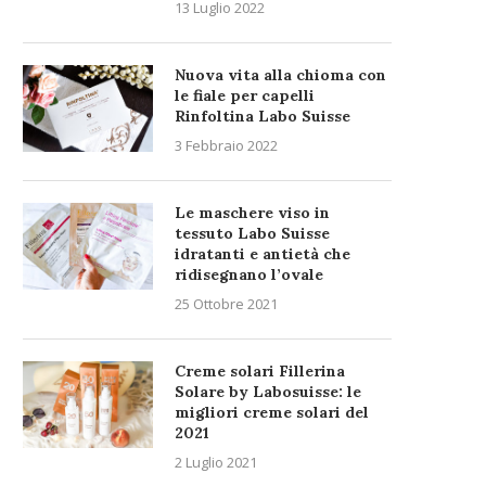
13 Luglio 2022
Nuova vita alla chioma con
le fiale per capelli
Rinfoltina Labo Suisse
3 Febbraio 2022
Le maschere viso in
tessuto Labo Suisse
idratanti e antietà che
ridisegnano l’ovale
25 Ottobre 2021
Creme solari Fillerina
Solare by Labosuisse: le
migliori creme solari del
2021
2 Luglio 2021