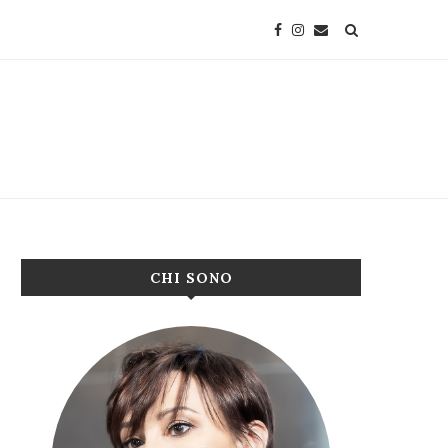
CHI SONO