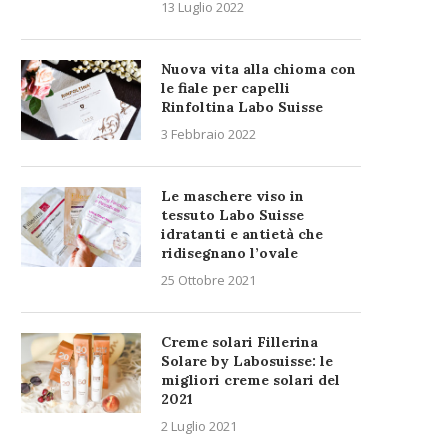
13 Luglio 2022
Nuova vita alla chioma con
le fiale per capelli
Rinfoltina Labo Suisse
3 Febbraio 2022
Le maschere viso in
tessuto Labo Suisse
idratanti e antietà che
ridisegnano l’ovale
25 Ottobre 2021
Creme solari Fillerina
Solare by Labosuisse: le
migliori creme solari del
2021
2 Luglio 2021