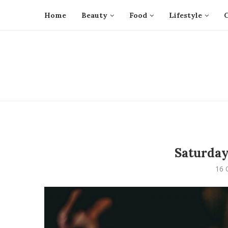
Home
Beauty
Food
Lifestyle
Saturday
16 