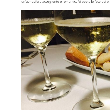
un’atmosfera accogliente e romantica.Vi posto le foto dei pi