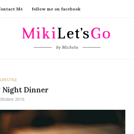
Contact Me
follow me on facebook
by Michela
LIFESTYLE
 Night Dinner
Ottobre 2016