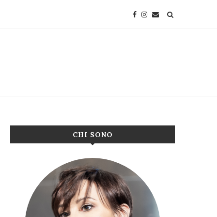
CHI SONO