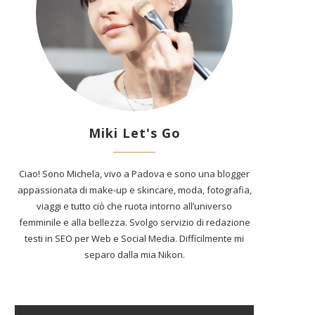
Miki Let's Go
Ciao! Sono Michela, vivo a Padova e sono una blogger
appassionata di make-up e skincare, moda, fotografia,
viaggi e tutto ciò che ruota intorno all’universo
femminile e alla bellezza. Svolgo servizio di redazione
testi in SEO per Web e Social Media. Difficilmente mi
separo dalla mia Nikon.