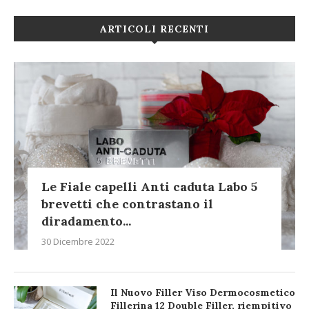
ARTICOLI RECENTI
Le Fiale capelli Anti caduta Labo 5
brevetti che contrastano il
diradamento...
30 Dicembre 2022
Il Nuovo Filler Viso Dermocosmetico
Fillerina 12 Double Filler, riempitivo