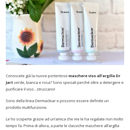
Conoscete già la nuove portentose
maschere viso all’argilla Dr
Jart
verde, bianca e rosa? Sono speciali perchè oltre a detergere e
purificare il viso…struccano!
Sono della linea Dermaclear e possono essere definite un
prodotto multifunzione.
Le ho scoperte grazie ad un’amica che me le ha regalate non molto
tempo fa. Prima di allora, a parte le classiche maschere all’argilla