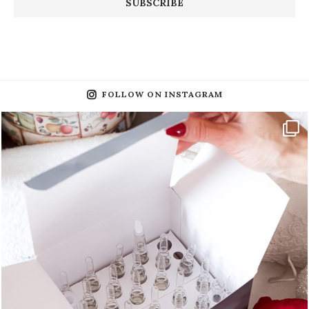
FOLLOW ON INSTAGRAM