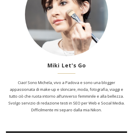
Miki Let's Go
Ciao! Sono Michela, vivo a Padova e sono una blogger
appassionata di make-up e skincare, moda, fotografia, viaggi e
tutto ciò che ruota intorno all’universo femminile e alla bellezza.
Svolgo servizio di redazione testi in SEO per Web e Social Media.
Difficilmente mi separo dalla mia Nikon.