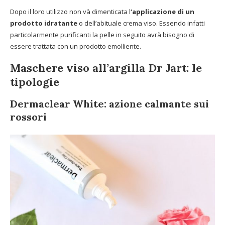
Dopo il loro utilizzo non và dimenticata l
‘applicazione di un
prodotto idratante
o dell’abituale crema viso. Essendo infatti
particolarmente purificanti la pelle in seguito avrà bisogno di
essere trattata con un prodotto emolliente.
Maschere viso all’argilla Dr Jart: le
tipologie
Dermaclear White: azione calmante sui
rossori