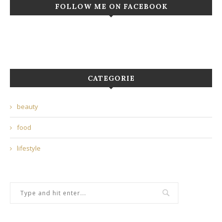
FOLLOW ME ON FACEBOOK
CATEGORIE
beauty
food
lifestyle