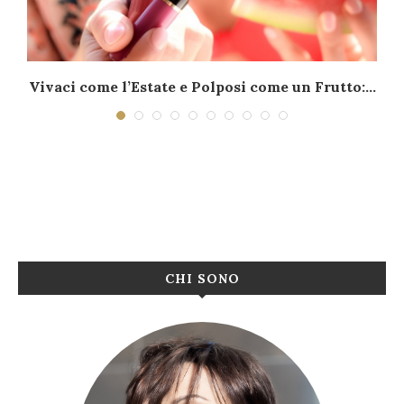
Vivaci come l’Estate e Polposi come un Frutto:...
CHI SONO