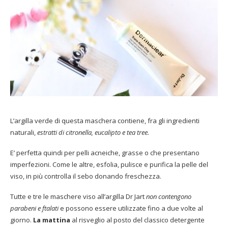
L’argilla verde di questa maschera contiene, fra gli ingredienti
naturali,
estratti di citronella, eucalipto e tea tree.
E’ perfetta quindi per pelli acneiche, grasse o che presentano
imperfezioni. Come le altre, esfolia, pulisce e purifica la pelle del
viso, in più controlla il sebo donando freschezza.
Tutte e tre le maschere viso all’argilla Dr Jart
non contengono
parabeni e ftalati
e possono essere utilizzate fino a due volte al
giorno.
La mattina
al risveglio al posto del classico detergente