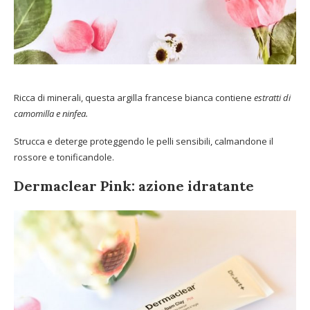
Ricca di minerali, questa argilla francese bianca contiene
estratti di
camomilla e ninfea.
Strucca e deterge proteggendo le pelli sensibili, calmandone il
rossore e tonificandole.
Dermaclear Pink: azione idratante