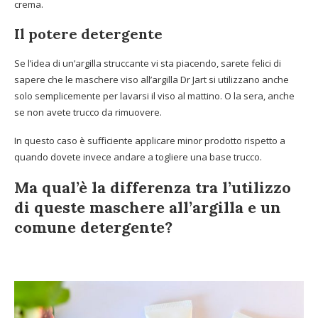
crema.
Il potere detergente
Se l’idea di un’argilla struccante vi sta piacendo, sarete felici di
sapere che le maschere viso all’argilla Dr Jart si utilizzano anche
solo semplicemente per lavarsi il viso al mattino. O la sera, anche
se non avete trucco da rimuovere.
In questo caso è sufficiente applicare minor prodotto rispetto a
quando dovete invece andare a togliere una base trucco.
Ma qual’è la differenza tra l’utilizzo
di queste maschere all’argilla e un
comune detergente?