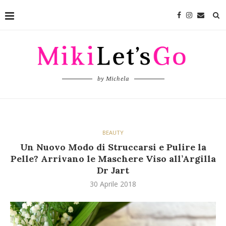
by Michela
BEAUTY
Un Nuovo Modo di Struccarsi e Pulire la
Pelle? Arrivano le Maschere Viso all’Argilla
Dr Jart
30 Aprile 2018