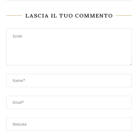
LASCIA IL TUO COMMENTO