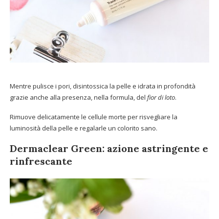
Mentre pulisce i pori, disintossica la pelle e idrata in profondità
grazie anche alla presenza, nella formula, del
fior di loto
.
Rimuove delicatamente le cellule morte per risvegliare la
luminosità della pelle e regalarle un colorito sano.
Dermaclear Green: azione astringente e
rinfrescante