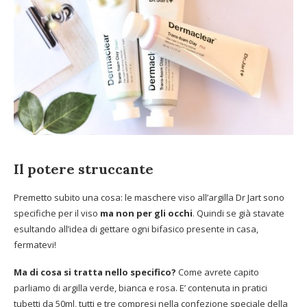
Il potere struccante
Premetto subito una cosa: le maschere viso all’argilla Dr Jart sono
specifiche per il viso
ma non per gli occhi
. Quindi se già stavate
esultando all’idea di gettare ogni bifasico presente in casa,
fermatevi!
Ma di cosa si tratta nello specifico?
Come avrete capito
parliamo di argilla verde, bianca e rosa. E’ contenuta in pratici
tubetti da 50ml, tutti e tre compresi nella confezione speciale della