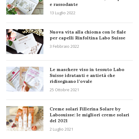
e rassodante
13 Luglio 2022
Nuova vita alla chioma con le fiale
per capelli Rinfoltina Labo Suisse
3 Febbraio 2022
Le maschere viso in tessuto Labo
Suisse idratanti e antietà che
ridisegnano l’ovale
25 Ottobre 2021
Creme solari Fillerina Solare by
Labosuisse: le migliori creme solari
del 2021
2 Luglio 2021