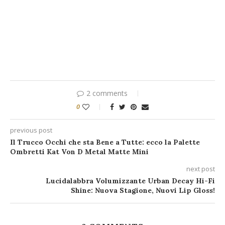
2 comments
0
previous post
Il Trucco Occhi che sta Bene a Tutte: ecco la Palette
Ombretti Kat Von D Metal Matte Mini
next post
Lucidalabbra Volumizzante Urban Decay Hi-Fi
Shine: Nuova Stagione, Nuovi Lip Gloss!