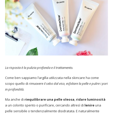
La risposta è la pulizia profonda e il trattamento.
Come ben sappiamo l’argilla utilizzata nella skincare ha come
scopo quello di
rimuovere il sebo dal viso, esfoliare la pelle e pulire i pori
in profondità.
Ma anche di
riequilibrare una pelle oleosa
,
ridare luminosità
a un colorito spento o purificare, cercando altresì di
lenire
una
pelle sensibile o tendenzialmente disidratata. E naturalmente