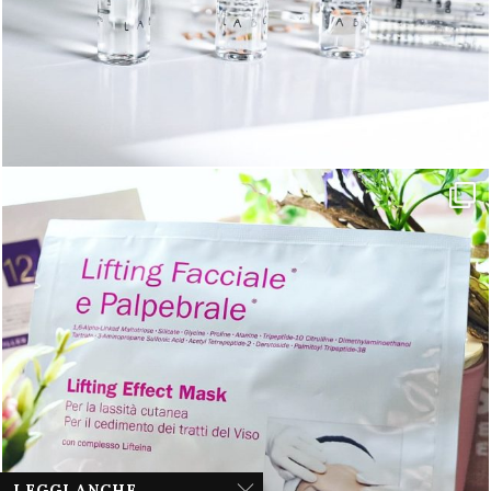
LEGGI ANCHE