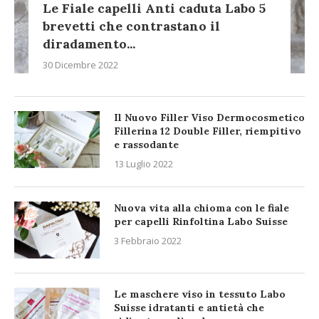
Le Fiale capelli Anti caduta Labo 5
brevetti che contrastano il
diradamento...
30 Dicembre 2022
Il Nuovo Filler Viso Dermocosmetico
Fillerina 12 Double Filler, riempitivo
e rassodante
13 Luglio 2022
Nuova vita alla chioma con le fiale
per capelli Rinfoltina Labo Suisse
3 Febbraio 2022
Le maschere viso in tessuto Labo
Suisse idratanti e antietà che