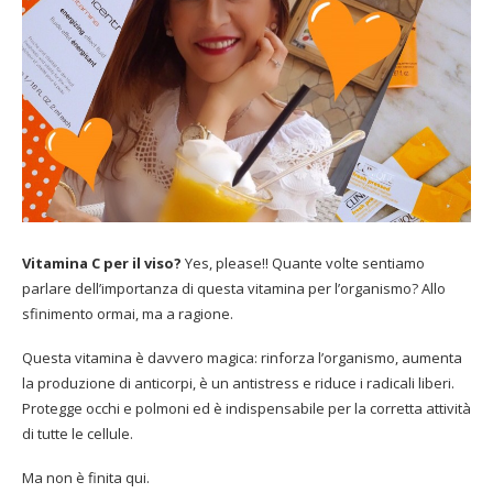
Vitamina C per il viso?
Yes, please!! Quante volte sentiamo
parlare dell’importanza di questa vitamina per l’organismo? Allo
sfinimento ormai, ma a ragione.
Questa vitamina è davvero magica: rinforza l’organismo, aumenta
la produzione di anticorpi, è un antistress e riduce i radicali liberi.
Protegge occhi e polmoni ed è indispensabile per la corretta attività
di tutte le cellule.
Ma non è finita qui.