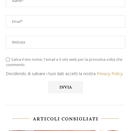
Salva il mio nome, l'email e il sito web per la prossima volta che
commento.
Decidendo di salvare i tuoi dati accetti la nostra
Privacy Policy
.
ARTICOLI CONSIGLIATI