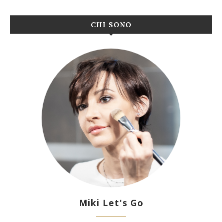
CHI SONO
Miki Let's Go