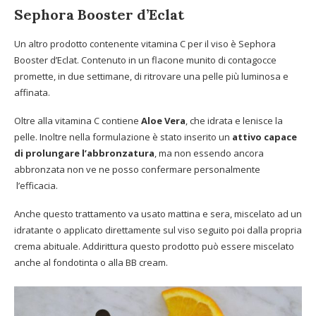
Sephora Booster d’Eclat
Un altro prodotto contenente vitamina C per il viso è Sephora
Booster d’Eclat. Contenuto in un flacone munito di contagocce
promette, in due settimane, di ritrovare una pelle più luminosa e
affinata.
Oltre alla vitamina C contiene
Aloe Vera
, che idrata e lenisce la
pelle. Inoltre nella formulazione è stato inserito un
attivo capace
di prolungare l’abbronzatura
, ma non essendo ancora
abbronzata non ve ne posso confermare personalmente
l’efficacia.
Anche questo trattamento va usato mattina e sera, miscelato ad un
idratante o applicato direttamente sul viso seguito poi dalla propria
crema abituale. Addirittura questo prodotto può essere miscelato
anche al fondotinta o alla BB cream.