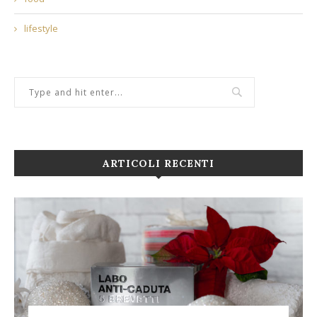
lifestyle
ARTICOLI RECENTI