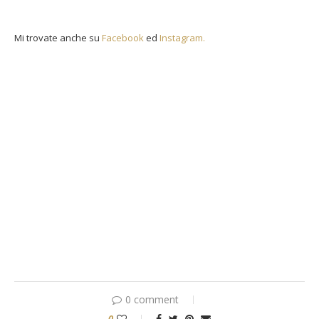
Mi trovate anche su
Facebook
ed
Instagram.
0 comment
0