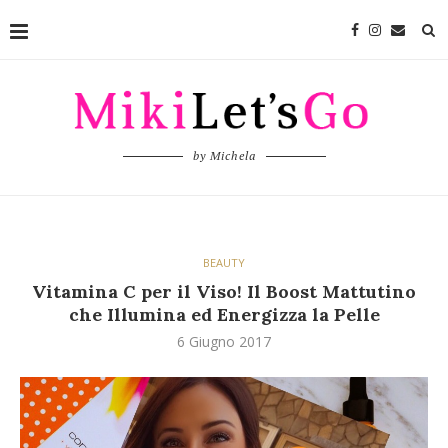
by Michela
BEAUTY
Vitamina C per il Viso! Il Boost Mattutino
che Illumina ed Energizza la Pelle
6 Giugno 2017