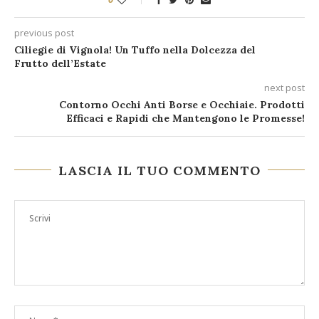
previous post
Ciliegie di Vignola! Un Tuffo nella Dolcezza del
Frutto dell’Estate
next post
Contorno Occhi Anti Borse e Occhiaie. Prodotti
Efficaci e Rapidi che Mantengono le Promesse!
LASCIA IL TUO COMMENTO