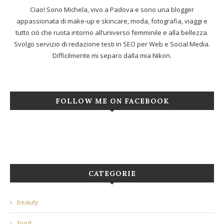
Ciao! Sono Michela, vivo a Padova e sono una blogger
appassionata di make-up e skincare, moda, fotografia, viaggi e
tutto ciò che ruota intorno all’universo femminile e alla bellezza.
Svolgo servizio di redazione testi in SEO per Web e Social Media.
Difficilmente mi separo dalla mia Nikon.
FOLLOW ME ON FACEBOOK
CATEGORIE
beauty
food