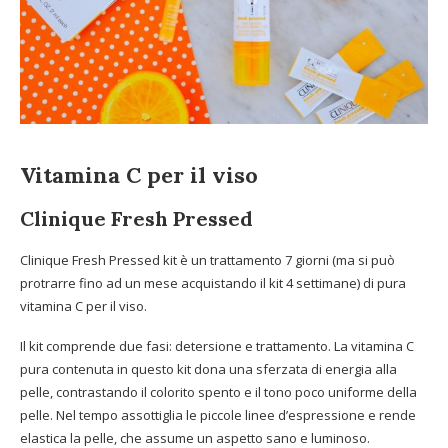
Vitamina C per il viso
Clinique Fresh Pressed
Clinique Fresh Pressed kit è un trattamento 7 giorni (ma si può
protrarre fino ad un mese acquistando il kit 4 settimane) di pura
vitamina C
per il viso.
Il kit comprende due fasi: detersione e trattamento. La vitamina C
pura contenuta in questo kit dona una sferzata di energia alla
pelle, contrastando il colorito spento e il tono poco uniforme della
pelle. Nel tempo assottiglia le piccole linee d’espressione e rende
elastica la pelle, che assume un aspetto sano e luminoso.