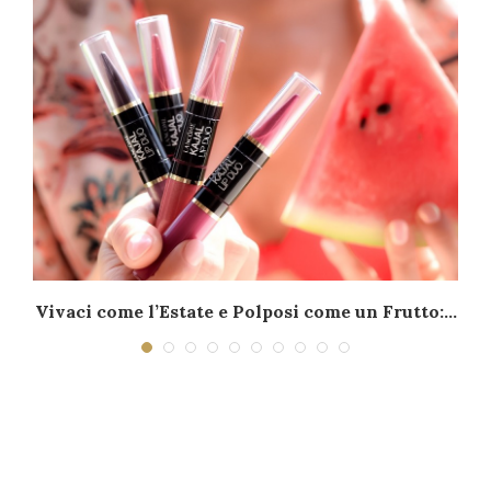
Vivaci come l’Estate e Polposi come un Frutto:...