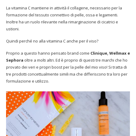
La vitamina C mantiene in attività il collagene, necessario per la
formazione del tessuto connettivo di pelle, ossa e legamenti.
Inoltre ha un ruolo rilevante nella rimarginazione di cicatrici e
ustioni.
Quindi perché no alla vitamina C anche per il viso?
Proprio a questo hanno pensato brand come
Clinique, Wellmax e
Sephora
oltre a molti altri. Ed è proprio di questi tre marchi che ho
provato dei veri e propri boost per la pelle del mio viso! Si tratta di
tre prodotti concettualmente simili ma che differiscono tra loro per
formulazione e utilizzo.