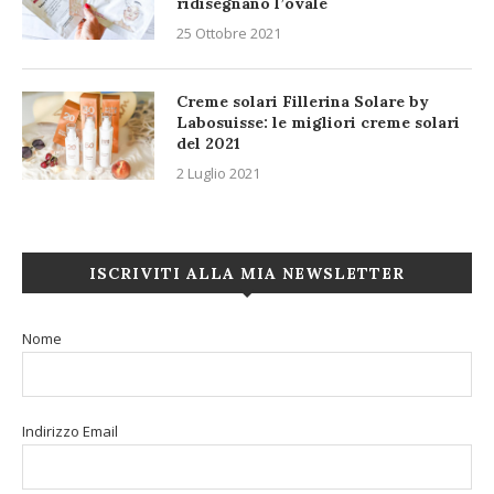
ridisegnano l’ovale
25 Ottobre 2021
Creme solari Fillerina Solare by
Labosuisse: le migliori creme solari
del 2021
2 Luglio 2021
ISCRIVITI ALLA MIA NEWSLETTER
Nome
Indirizzo Email