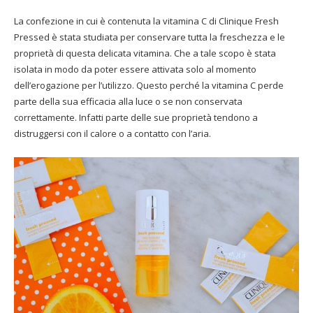
La confezione in cui è contenuta la vitamina C di Clinique Fresh
Pressed è stata studiata per conservare tutta la freschezza e le
proprietà di questa delicata vitamina. Che a tale scopo è stata
isolata in modo da poter essere attivata solo al momento
dell’erogazione per l’utilizzo. Questo perché la vitamina C perde
parte della sua efficacia alla luce o se non conservata
correttamente. Infatti parte delle sue proprietà tendono a
distruggersi con il calore o a contatto con l’aria.