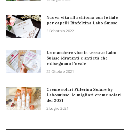
Nuova vita alla chioma con le fiale
per capelli Rinfoltina Labo Suisse
3 Febbraio 2022
Le maschere viso in tessuto Labo
Suisse idratanti e antietà che
ridisegnano l’ovale
25 Ottobre 2021
Creme solari Fillerina Solare by
Labosuisse: le migliori creme solari
del 2021
2 Luglio 2021