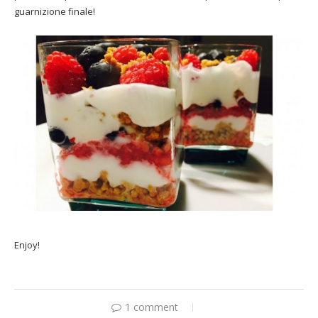
guarnizione finale!
Enjoy!
1 comment