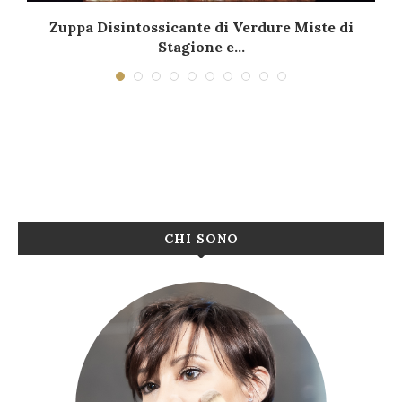
Zuppa Disintossicante di Verdure Miste di
Stagione e...
CHI SONO