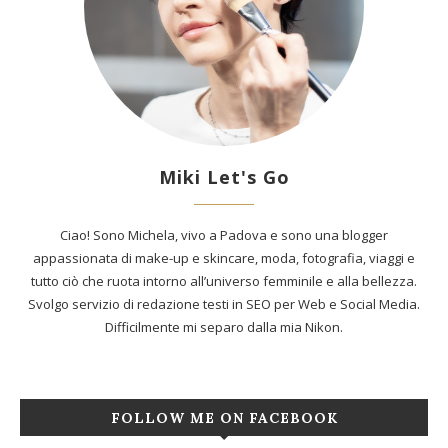
Miki Let's Go
Ciao! Sono Michela, vivo a Padova e sono una blogger
appassionata di make-up e skincare, moda, fotografia, viaggi e
tutto ciò che ruota intorno all’universo femminile e alla bellezza.
Svolgo servizio di redazione testi in SEO per Web e Social Media.
Difficilmente mi separo dalla mia Nikon.
FOLLOW ME ON FACEBOOK