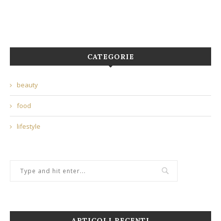
CATEGORIE
beauty
food
lifestyle
ARTICOLI RECENTI