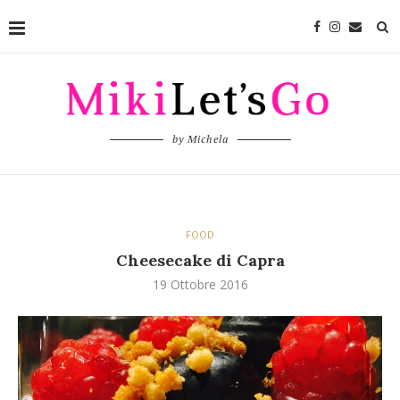
by Michela
FOOD
Cheesecake di Capra
19 Ottobre 2016