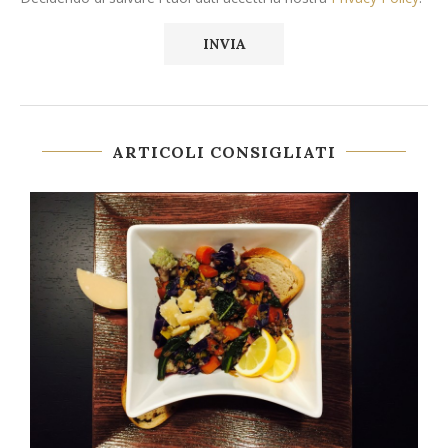
ARTICOLI CONSIGLIATI