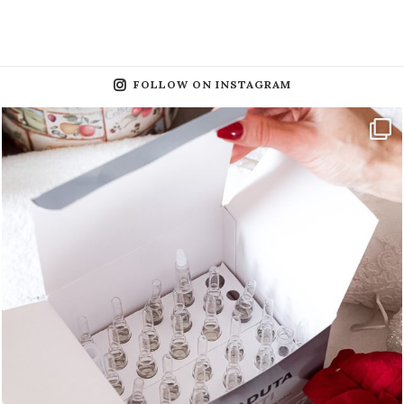
FOLLOW ON INSTAGRAM