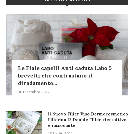
Le Fiale capelli Anti caduta Labo 5
brevetti che contrastano il
diradamento...
30 Dicembre 2022
Il Nuovo Filler Viso Dermocosmetico
Fillerina 12 Double Filler, riempitivo
e rassodante
13 Luglio 2022