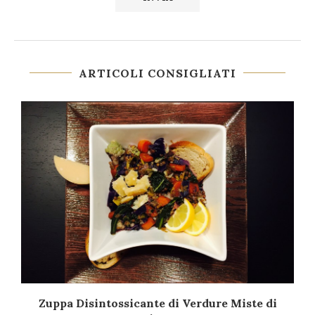
ARTICOLI CONSIGLIATI
Zuppa Disintossicante di Verdure Miste di