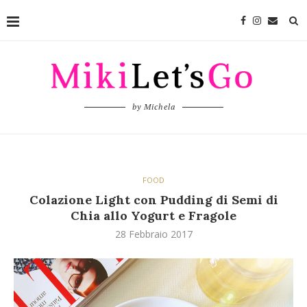
by Michela
FOOD
Colazione Light con Pudding di Semi di
Chia allo Yogurt e Fragole
28 Febbraio 2017