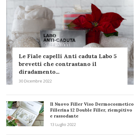
Le Fiale capelli Anti caduta Labo 5
brevetti che contrastano il
diradamento...
30 Dicembre 2022
Il Nuovo Filler Viso Dermocosmetico
Fillerina 12 Double Filler, riempitivo
e rassodante
13 Luglio 2022