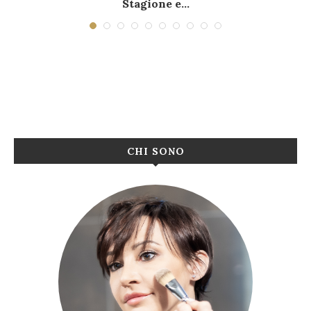
Stagione e...
CHI SONO