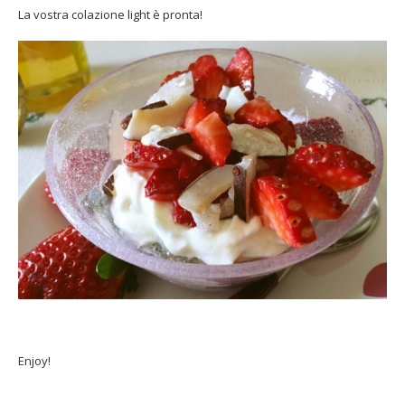
La vostra colazione light è pronta!
Enjoy!