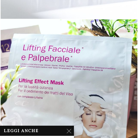
LEGGI ANCHE