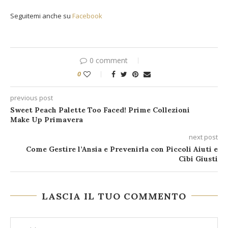
Seguitemi anche su
Facebook
0 comment
0
previous post
Sweet Peach Palette Too Faced! Prime Collezioni
Make Up Primavera
next post
Come Gestire l’Ansia e Prevenirla con Piccoli Aiuti e
Cibi Giusti
LASCIA IL TUO COMMENTO