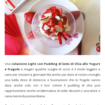
Una
colazione Light con Pudding di Semi di Chia allo Yogurt
e Fragole
e magari qualche scaglia di cocco è il modo leggero e
sano per iniziare la giornata! Ma anche per dare al nostro risveglio
una bella dose di dolcezza e buonumore che le fragole sanno
dare anche solo con il loro colore! Il pudding di chia può
rappresentare anche un’alternativa al solito dessert o una dolce e
sana merenda pomeridiana.