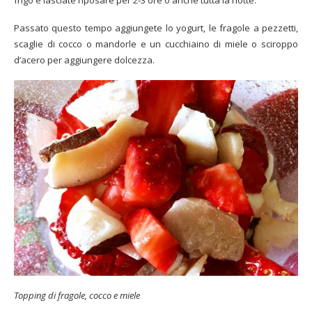
Passato questo tempo aggiungete lo yogurt, le fragole a pezzetti,
scaglie di cocco o mandorle e un cucchiaino di miele o sciroppo
d’acero per aggiungere dolcezza.
Topping di fragole, cocco e miele