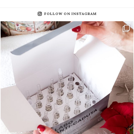
FOLLOW ON INSTAGRAM