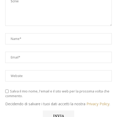
Salva il mio nome, l'email e il sito web per la prossima volta che
commento.
Decidendo di salvare i tuoi dati accetti la nostra
Privacy Policy
.