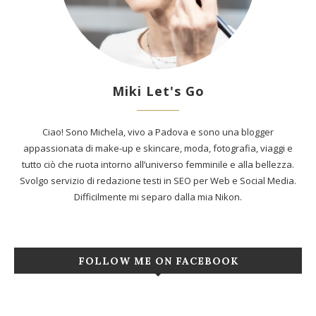
Miki Let's Go
Ciao! Sono Michela, vivo a Padova e sono una blogger
appassionata di make-up e skincare, moda, fotografia, viaggi e
tutto ciò che ruota intorno all’universo femminile e alla bellezza.
Svolgo servizio di redazione testi in SEO per Web e Social Media.
Difficilmente mi separo dalla mia Nikon.
FOLLOW ME ON FACEBOOK