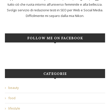
tutto ciò che ruota intorno all’universo femminile e alla bellezza.
Svolgo servizio di redazione testi in SEO per Web e Social Media.
Difficilmente mi separo dalla mia Nikon.
FOLLOW ME ON FACEBOOK
CATEGORIE
beauty
food
lifestyle