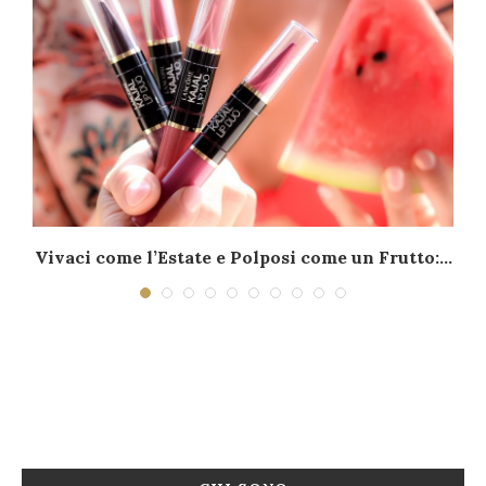
–
Vivaci come l’Estate e Polposi come un Frutto:...