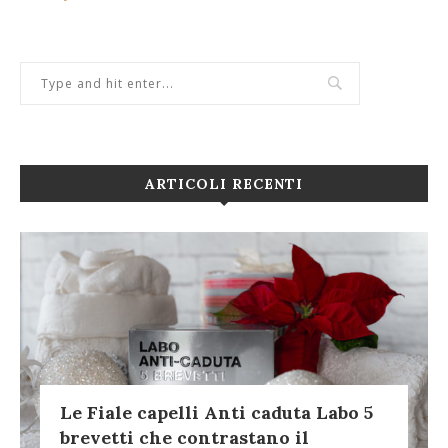
ARTICOLI RECENTI
Le Fiale capelli Anti caduta Labo 5
brevetti che contrastano il