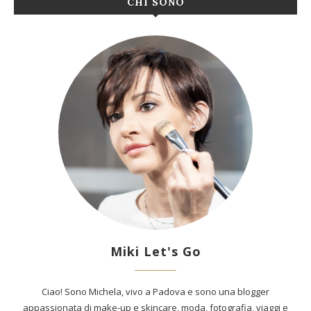
CHI SONO
Miki Let's Go
Ciao! Sono Michela, vivo a Padova e sono una blogger
appassionata di make-up e skincare, moda, fotografia, viaggi e