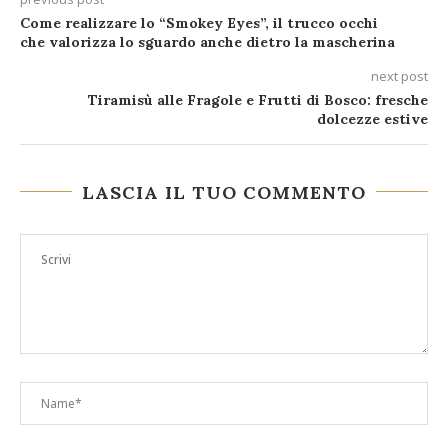
Come realizzare lo “Smokey Eyes”, il trucco occhi
che valorizza lo sguardo anche dietro la mascherina
next post
Tiramisù alle Fragole e Frutti di Bosco: fresche
dolcezze estive
LASCIA IL TUO COMMENTO