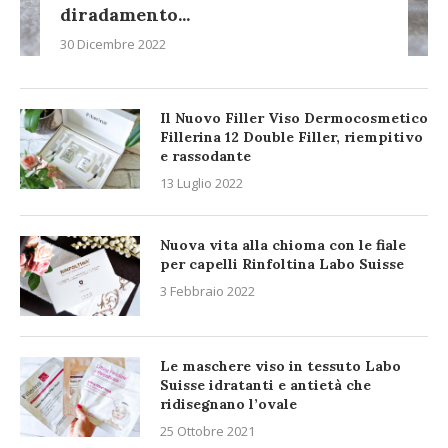
diradamento...
30 Dicembre 2022
Il Nuovo Filler Viso Dermocosmetico
Fillerina 12 Double Filler, riempitivo
e rassodante
13 Luglio 2022
Nuova vita alla chioma con le fiale
per capelli Rinfoltina Labo Suisse
3 Febbraio 2022
Le maschere viso in tessuto Labo
Suisse idratanti e antietà che
ridisegnano l’ovale
25 Ottobre 2021