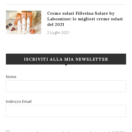
Creme solari Fillerina Solare by
Labosuisse: le migliori creme solari
del 2021
2 Luglio 2021
ISCRIVITI ALLA MIA NEWSLETTER
Nome
Indirizzo Email