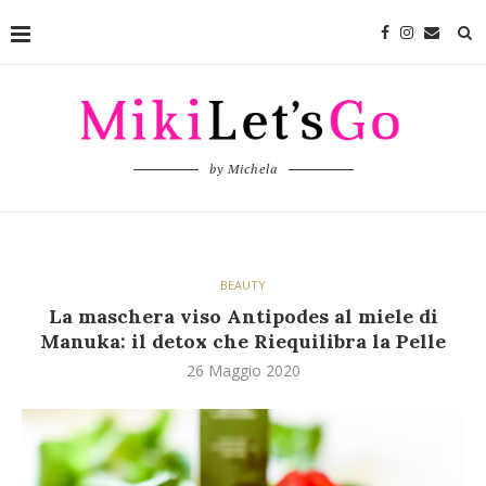
by Michela
BEAUTY
La maschera viso Antipodes al miele di
Manuka: il detox che Riequilibra la Pelle
26 Maggio 2020