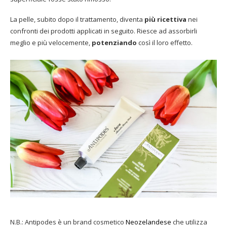
La pelle, subito dopo il trattamento, diventa
più ricettiva
nei
confronti dei prodotti applicati in seguito. Riesce ad assorbirli
meglio e più velocemente,
potenziando
così il loro effetto.
N.B.: Antipodes è un brand cosmetico
Neozelandese
che utilizza