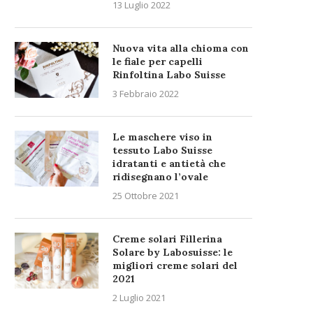
13 Luglio 2022
Nuova vita alla chioma con
le fiale per capelli
Rinfoltina Labo Suisse
3 Febbraio 2022
Le maschere viso in
tessuto Labo Suisse
idratanti e antietà che
ridisegnano l’ovale
25 Ottobre 2021
Creme solari Fillerina
Solare by Labosuisse: le
migliori creme solari del
2021
2 Luglio 2021