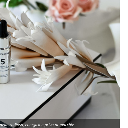
pelle radiosa, energica e priva di macchie