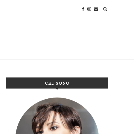
CHI SONO