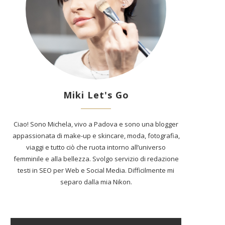
Miki Let's Go
Ciao! Sono Michela, vivo a Padova e sono una blogger
appassionata di make-up e skincare, moda, fotografia,
viaggi e tutto ciò che ruota intorno all’universo
femminile e alla bellezza. Svolgo servizio di redazione
testi in SEO per Web e Social Media. Difficilmente mi
separo dalla mia Nikon.