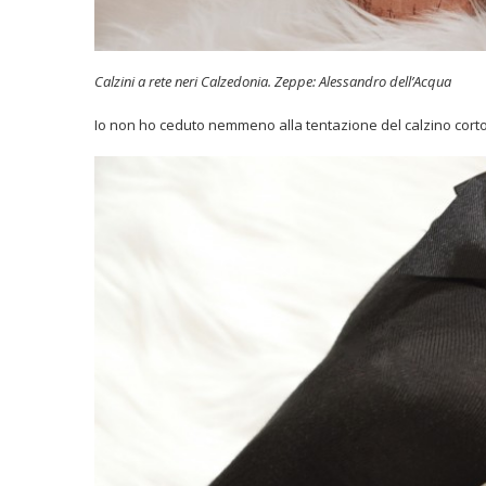
Calzini a rete neri Calzedonia. Zeppe: Alessandro dell’Acqua
Io non ho ceduto nemmeno alla tentazione del calzino corto