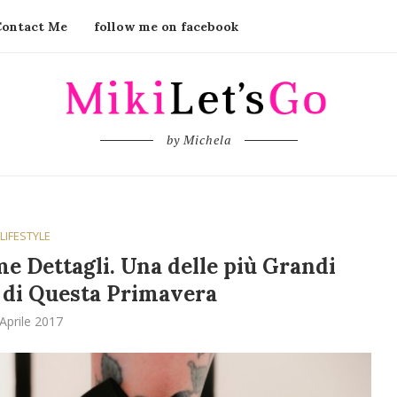
Contact Me
follow me on facebook
by Michela
LIFESTYLE
me Dettagli. Una delle più Grandi
di Questa Primavera
Aprile 2017