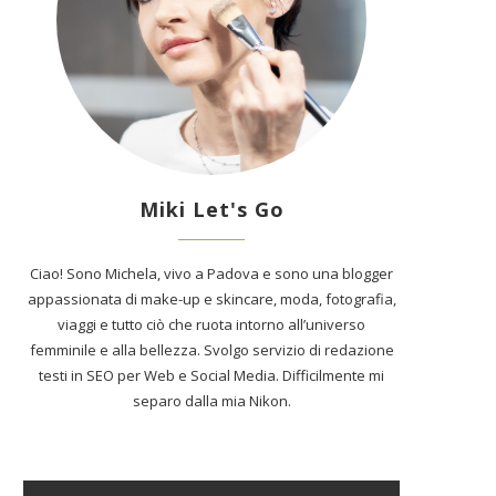
Miki Let's Go
Ciao! Sono Michela, vivo a Padova e sono una blogger
appassionata di make-up e skincare, moda, fotografia,
viaggi e tutto ciò che ruota intorno all’universo
femminile e alla bellezza. Svolgo servizio di redazione
testi in SEO per Web e Social Media. Difficilmente mi
separo dalla mia Nikon.