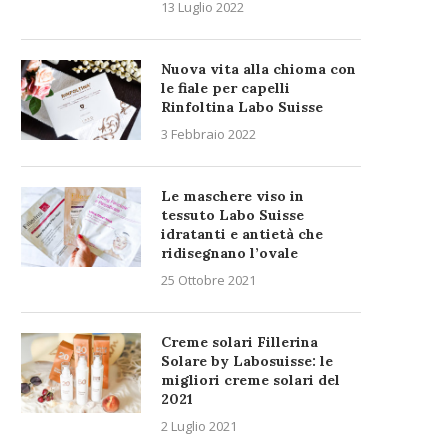
13 Luglio 2022
Nuova vita alla chioma con
le fiale per capelli
Rinfoltina Labo Suisse
3 Febbraio 2022
Le maschere viso in
tessuto Labo Suisse
idratanti e antietà che
ridisegnano l’ovale
25 Ottobre 2021
Creme solari Fillerina
Solare by Labosuisse: le
migliori creme solari del
2021
2 Luglio 2021