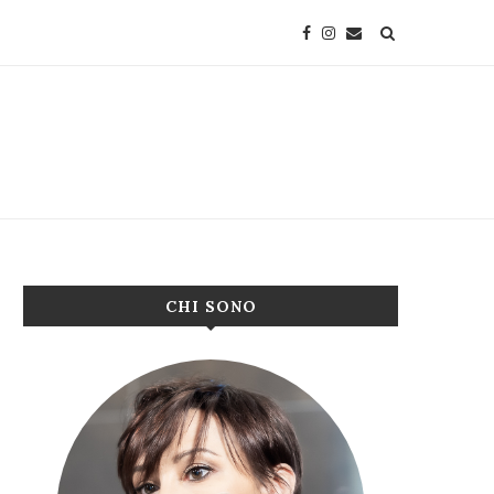
CHI SONO