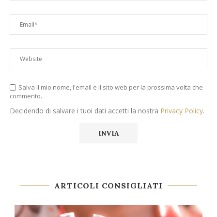
Salva il mio nome, l'email e il sito web per la prossima volta che
commento.
Decidendo di salvare i tuoi dati accetti la nostra
Privacy Policy
.
ARTICOLI CONSIGLIATI