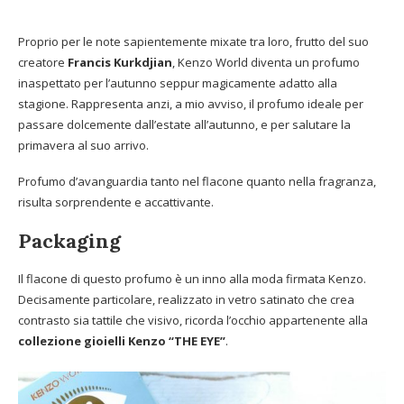
Proprio per le note sapientemente mixate tra loro, frutto del suo
creatore
Francis Kurkdjian
, Kenzo World diventa un profumo
inaspettato per l’autunno seppur magicamente adatto alla
stagione. Rappresenta anzi, a mio avviso, il profumo ideale per
passare dolcemente dall’estate all’autunno, e per salutare la
primavera al suo arrivo.
Profumo d’avanguardia tanto nel flacone quanto nella fragranza,
risulta sorprendente e accattivante.
Packaging
Il flacone di questo profumo è un inno alla moda firmata Kenzo.
Decisamente particolare, realizzato in vetro satinato che crea
contrasto sia tattile che visivo, ricorda l’occhio appartenente alla
collezione gioielli Kenzo “THE EYE”
.