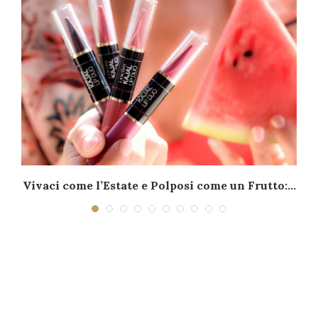
–
Vivaci come l’Estate e Polposi come un Frutto:...