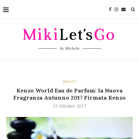
by Michela
BEAUTY
Kenzo World Eau de Parfum: la Nuova
Fragranza Autunno 2017 Firmata Kenzo
21 Ottobre 2017