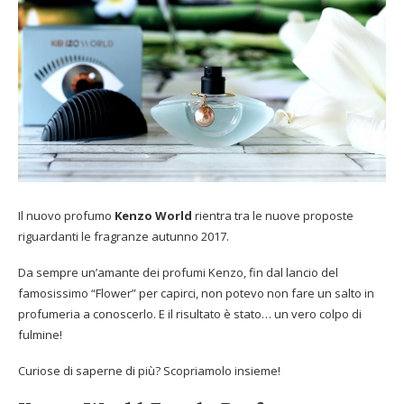
Il nuovo profumo
Kenzo World
rientra tra le nuove proposte
riguardanti le fragranze autunno 2017.
Da sempre un’amante dei profumi Kenzo, fin dal lancio del
famosissimo “Flower” per capirci, non potevo non fare un salto in
profumeria a conoscerlo. E il risultato è stato… un vero colpo di
fulmine!
Curiose di saperne di più? Scopriamolo insieme!