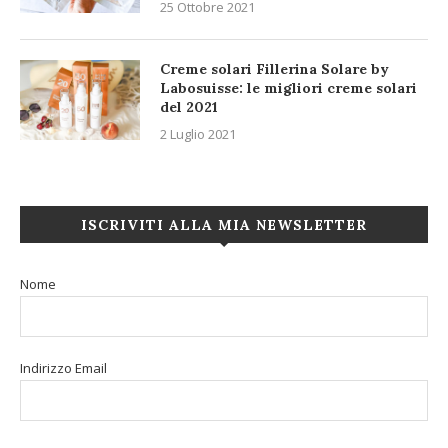
25 Ottobre 2021
Creme solari Fillerina Solare by
Labosuisse: le migliori creme solari
del 2021
2 Luglio 2021
ISCRIVITI ALLA MIA NEWSLETTER
Nome
Indirizzo Email