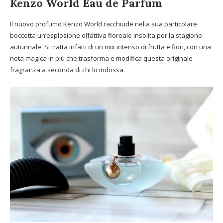
Kenzo World Eau de Parfum
Il nuovo profumo Kenzo World racchiude nella sua particolare
boccetta un’esplosione olfattiva floreale insolita per la stagione
autunnale. Si tratta infatti di un mix intenso di frutta e fiori, con una
nota magica in più che trasforma e modifica questa originale
fragranza a seconda di chi lo indossa.