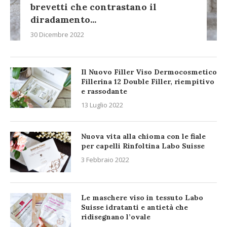
brevetti che contrastano il
diradamento...
30 Dicembre 2022
Il Nuovo Filler Viso Dermocosmetico
Fillerina 12 Double Filler, riempitivo
e rassodante
13 Luglio 2022
Nuova vita alla chioma con le fiale
per capelli Rinfoltina Labo Suisse
3 Febbraio 2022
Le maschere viso in tessuto Labo
Suisse idratanti e antietà che
ridisegnano l’ovale