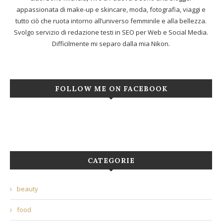
appassionata di make-up e skincare, moda, fotografia, viaggi e
tutto ciò che ruota intorno all’universo femminile e alla bellezza.
Svolgo servizio di redazione testi in SEO per Web e Social Media.
Difficilmente mi separo dalla mia Nikon.
FOLLOW ME ON FACEBOOK
CATEGORIE
beauty
food