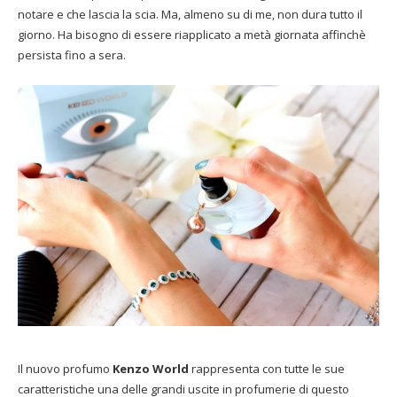
notare e che lascia la scia. Ma, almeno su di me, non dura tutto il
giorno. Ha bisogno di essere riapplicato a metà giornata affinchè
persista fino a sera.
Il nuovo profumo
Kenzo World
rappresenta con tutte le sue
caratteristiche una delle grandi uscite in profumerie di questo