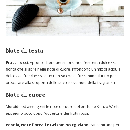
Note di testa
Frutti rossi.
Aprono il bouquet smorzando l’estrema dolcezza
fiorita che si apre nelle note di cuore. Infondono un mix di acidula
dolcezza, freschezza e un non so che di frizzantino. Il tutto per
preparare alla scoperta delle successive note della fragranza.
Note di cuore
Morbide ed avvolgenti le note di cuore del profumo Kenzo World
appaiono poco dopo l’ouverture dei frutti rossi.
Peonia, Note floreali e Gelsomino Egiziano.
S’incontrano per