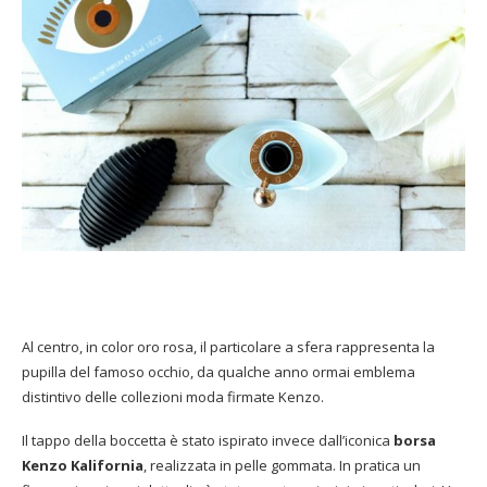
Al centro, in color oro rosa, il particolare a sfera rappresenta la
pupilla del famoso occhio, da qualche anno ormai emblema
distintivo delle collezioni moda firmate Kenzo.
Il tappo della boccetta è stato ispirato invece dall’iconica
borsa
Kenzo Kalifornia
, realizzata in pelle gommata. In pratica un