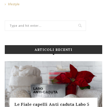
lifestyle
ARTICOLI RECENTI
Le Fiale capelli Anti caduta Labo 5