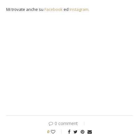
Mi trovate anche su
Facebook
ed
Instagram.
0 comment
0