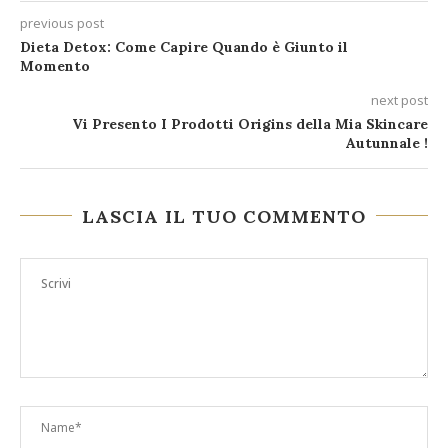
previous post
Dieta Detox: Come Capire Quando è Giunto il
Momento
next post
Vi Presento I Prodotti Origins della Mia Skincare
Autunnale !
LASCIA IL TUO COMMENTO