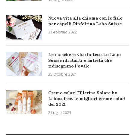
Nuova vita alla chioma con le fiale
per capelli Rinfoltina Labo Suisse
3 Febbraio 2022
Le maschere viso in tessuto Labo
Suisse idratanti e antietà che
ridisegnano l’ovale
25 Ottobre 2021
Creme solari Fillerina Solare by
Labosuisse: le migliori creme solari
del 2021
2 Luglio 2021