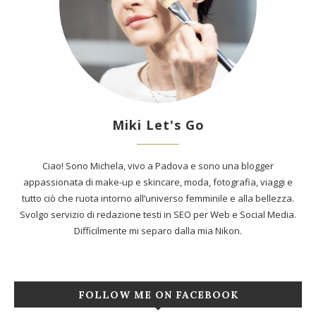
Miki Let's Go
Ciao! Sono Michela, vivo a Padova e sono una blogger
appassionata di make-up e skincare, moda, fotografia, viaggi e
tutto ciò che ruota intorno all’universo femminile e alla bellezza.
Svolgo servizio di redazione testi in SEO per Web e Social Media.
Difficilmente mi separo dalla mia Nikon.
FOLLOW ME ON FACEBOOK