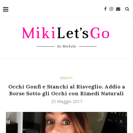
by Michela
BEAUTY
Occhi Gonfi e Stanchi al Risveglio. Addio a
Borse Sotto gli Occhi con Rimedi Naturali
25 Maggio 2017