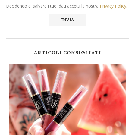
Decidendo di salvare i tuoi dati accetti la nostra
Privacy Policy
.
ARTICOLI CONSIGLIATI