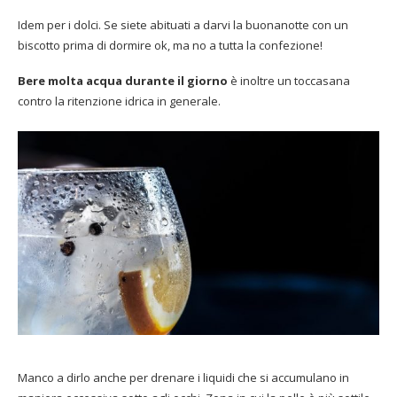
Idem per i dolci. Se siete abituati a darvi la buonanotte con un
biscotto prima di dormire ok, ma no a tutta la confezione!
Bere molta acqua durante il giorno
è inoltre un toccasana
contro la ritenzione idrica in generale.
Manco a dirlo anche per drenare i liquidi che si accumulano in