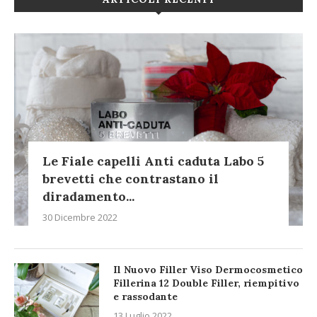
Le Fiale capelli Anti caduta Labo 5
brevetti che contrastano il
diradamento...
30 Dicembre 2022
Il Nuovo Filler Viso Dermocosmetico
Fillerina 12 Double Filler, riempitivo
e rassodante
13 Luglio 2022