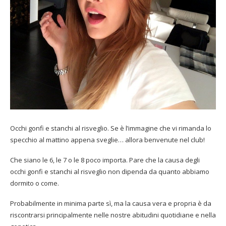
Occhi gonfi e stanchi al risveglio. Se è l’immagine che vi rimanda lo
specchio al mattino appena sveglie… allora benvenute nel club!
Che siano le 6, le 7 o le 8 poco importa. Pare che la causa degli
occhi gonfi e stanchi al risveglio non dipenda da quanto abbiamo
dormito o come.
Probabilmente in minima parte sì, ma la causa vera e propria è da
riscontrarsi principalmente nelle nostre abitudini quotidiane e nella