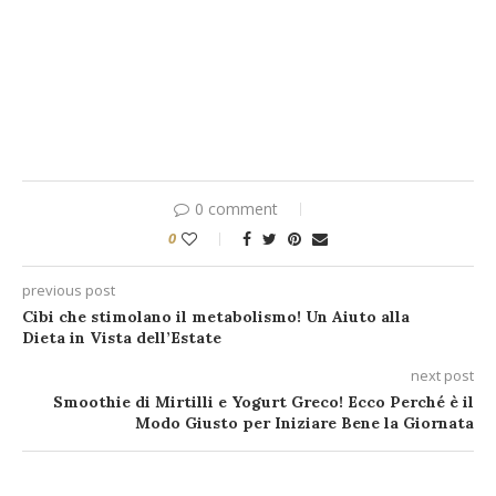
0 comment
0
previous post
Cibi che stimolano il metabolismo! Un Aiuto alla
Dieta in Vista dell’Estate
next post
Smoothie di Mirtilli e Yogurt Greco! Ecco Perché è il
Modo Giusto per Iniziare Bene la Giornata