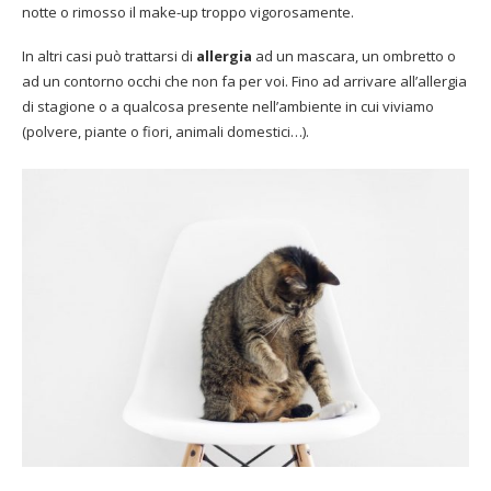
notte o rimosso il make-up troppo vigorosamente.
In altri casi può trattarsi di
allergia
ad un mascara, un ombretto o
ad un contorno occhi che non fa per voi. Fino ad arrivare all’allergia
di stagione o a qualcosa presente nell’ambiente in cui viviamo
(polvere, piante o fiori, animali domestici…).