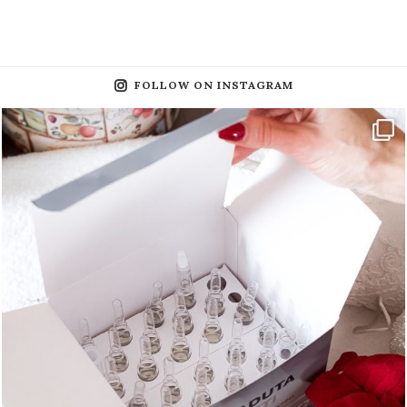
FOLLOW ON INSTAGRAM