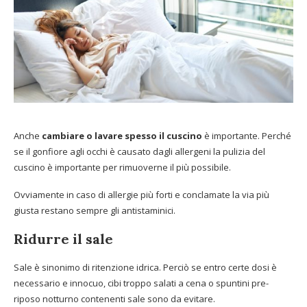
Anche
cambiare o lavare spesso il cuscino
è importante. Perché
se il gonfiore agli occhi è causato dagli allergeni la pulizia del
cuscino è importante per rimuoverne il più possibile.
Ovviamente in caso di allergie più forti e conclamate la via più
giusta restano sempre gli antistaminici.
Ridurre il sale
Sale è sinonimo di ritenzione idrica. Perciò se entro certe dosi è
necessario e innocuo, cibi troppo salati a cena o spuntini pre-
riposo notturno contenenti sale sono da evitare.