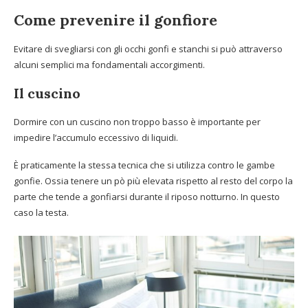
Come prevenire il gonfiore
Evitare di svegliarsi con gli occhi gonfi e stanchi si può attraverso
alcuni semplici ma fondamentali accorgimenti.
Il cuscino
Dormire con un cuscino non troppo basso è importante per
impedire l’accumulo eccessivo di liquidi.
È praticamente la stessa tecnica che si utilizza contro le gambe
gonfie. Ossia tenere un pò più elevata rispetto al resto del corpo la
parte che tende a gonfiarsi durante il riposo notturno. In questo
caso la testa.