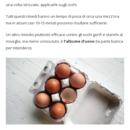
una volta strizzate, applicarle sugli occhi.
Tutti questi rimedi hanno un tempo di posa di circa una mezz’ora
ma in alcuni casi 10-15 minuti possono risultare sufficienti.
Un altro rimedio piuttosto efficace contro gli occhi gonfi e stanchi al
risveglio, ma meno conosciuto, è
l’albume d’uovo
(la parte bianca
per intenderci).