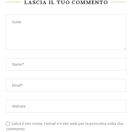
LASCIA IL TUO COMMENTO
Salva il mio nome, l'email e il sito web per la prossima volta che
commento.