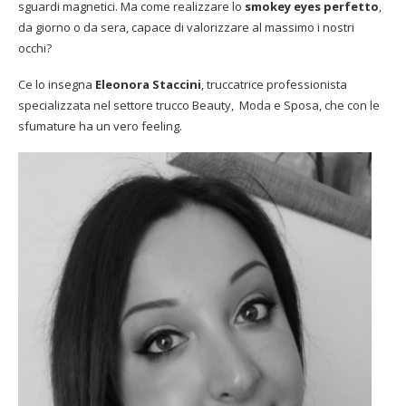
sguardi magnetici. Ma come realizzare lo
smokey eyes perfetto
,
da giorno o da sera, capace di valorizzare al massimo i nostri
occhi?
Ce lo insegna
Eleonora Staccini
, truccatrice professionista
specializzata nel settore trucco Beauty, Moda e Sposa, che con le
sfumature ha un vero feeling.