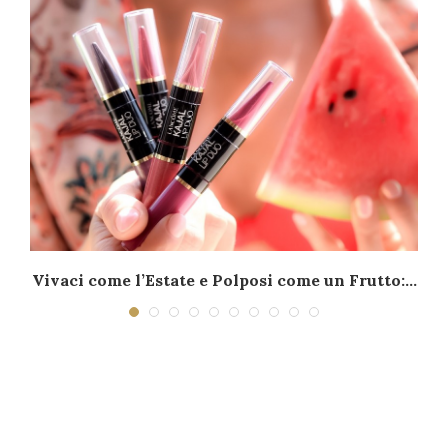
–
Vivaci come l’Estate e Polposi come un Frutto:...