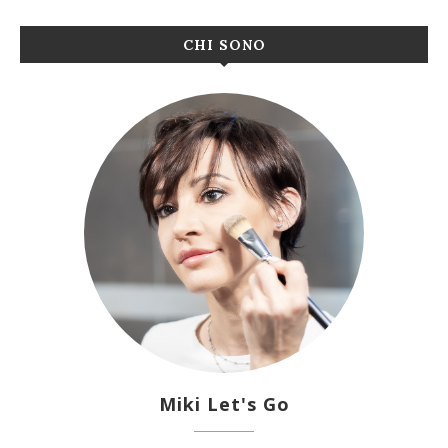
CHI SONO
Miki Let's Go