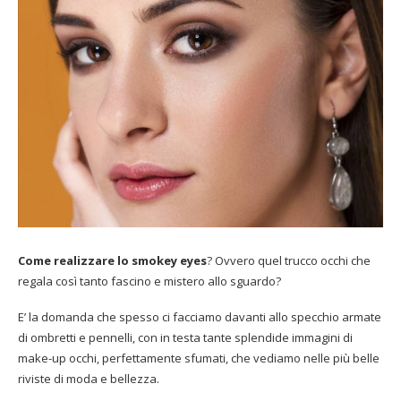
Come realizzare lo smokey eyes
? Ovvero quel trucco occhi che
regala così tanto fascino e mistero allo sguardo?
E’ la domanda che spesso ci facciamo davanti allo specchio armate
di ombretti e pennelli, con in testa tante splendide immagini di
make-up occhi, perfettamente sfumati, che vediamo nelle più belle
riviste di moda e bellezza.