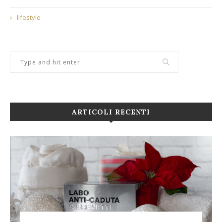
lifestyle
ARTICOLI RECENTI