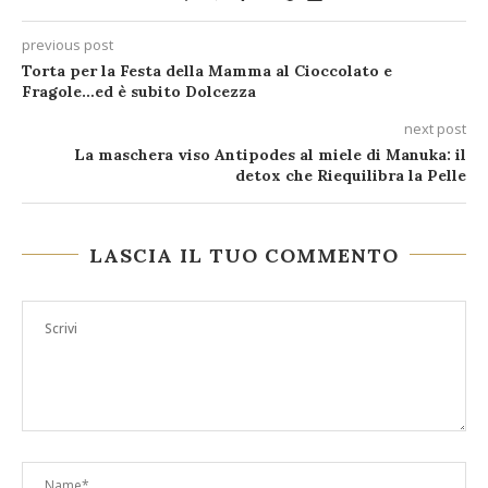
previous post
Torta per la Festa della Mamma al Cioccolato e
Fragole…ed è subito Dolcezza
next post
La maschera viso Antipodes al miele di Manuka: il
detox che Riequilibra la Pelle
LASCIA IL TUO COMMENTO