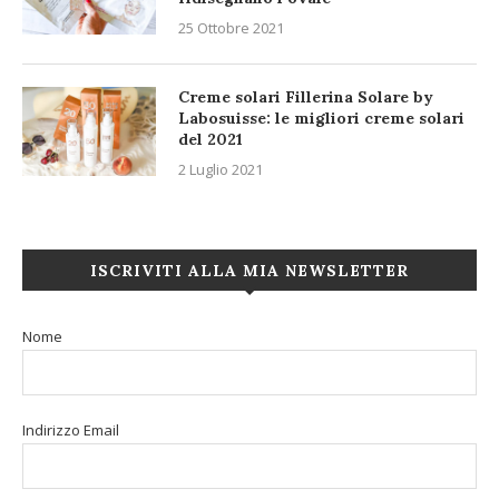
25 Ottobre 2021
Creme solari Fillerina Solare by
Labosuisse: le migliori creme solari
del 2021
2 Luglio 2021
ISCRIVITI ALLA MIA NEWSLETTER
Nome
Indirizzo Email