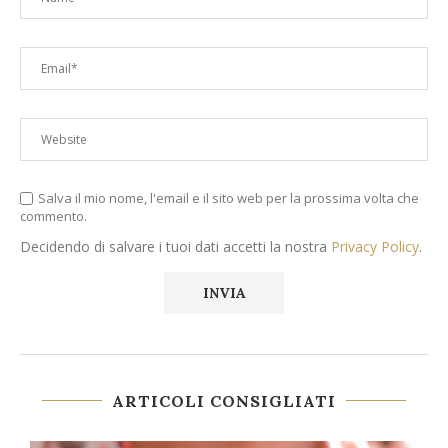
Salva il mio nome, l'email e il sito web per la prossima volta che
commento.
Decidendo di salvare i tuoi dati accetti la nostra
Privacy Policy
.
ARTICOLI CONSIGLIATI