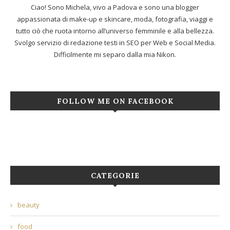
Ciao! Sono Michela, vivo a Padova e sono una blogger
appassionata di make-up e skincare, moda, fotografia, viaggi e
tutto ciò che ruota intorno all’universo femminile e alla bellezza.
Svolgo servizio di redazione testi in SEO per Web e Social Media.
Difficilmente mi separo dalla mia Nikon.
FOLLOW ME ON FACEBOOK
CATEGORIE
beauty
food