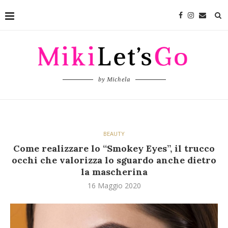
by Michela
BEAUTY
Come realizzare lo “Smokey Eyes”, il trucco
occhi che valorizza lo sguardo anche dietro
la mascherina
16 Maggio 2020