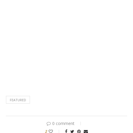
FEATURED
0 comment
2