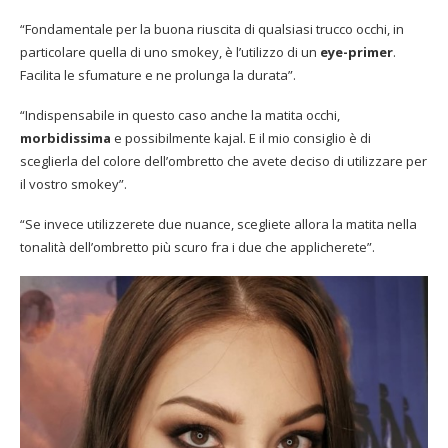
“Fondamentale per la buona riuscita di qualsiasi trucco occhi, in
particolare quella di uno smokey, è l’utilizzo di un
eye-primer
.
Facilita le sfumature e ne prolunga la durata”.
“Indispensabile in questo caso anche la matita occhi,
morbidissima
e possibilmente kajal. E il mio consiglio è di
sceglierla del colore dell’ombretto che avete deciso di utilizzare per
il vostro smokey”.
“Se invece utilizzerete due nuance, scegliete allora la matita nella
tonalità dell’ombretto più scuro fra i due che applicherete”.