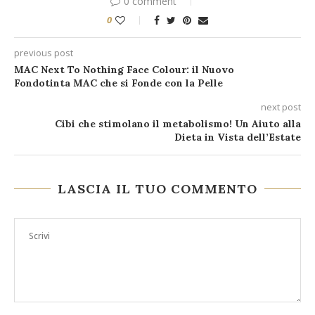
0 comment
0
previous post
MAC Next To Nothing Face Colour: il Nuovo
Fondotinta MAC che si Fonde con la Pelle
next post
Cibi che stimolano il metabolismo! Un Aiuto alla
Dieta in Vista dell’Estate
LASCIA IL TUO COMMENTO