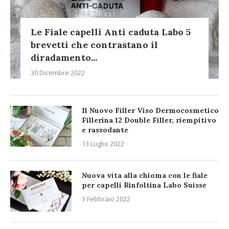
Le Fiale capelli Anti caduta Labo 5
brevetti che contrastano il
diradamento...
30 Dicembre 2022
Il Nuovo Filler Viso Dermocosmetico
Fillerina 12 Double Filler, riempitivo
e rassodante
13 Luglio 2022
Nuova vita alla chioma con le fiale
per capelli Rinfoltina Labo Suisse
3 Febbraio 2022