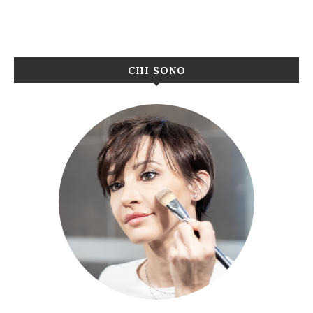
CHI SONO