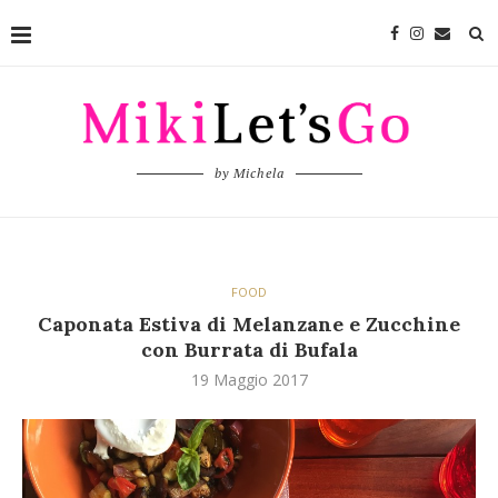
by Michela
FOOD
Caponata Estiva di Melanzane e Zucchine
con Burrata di Bufala
19 Maggio 2017