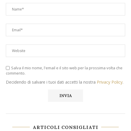
Salva il mio nome, l'email e il sito web per la prossima volta che
commento.
Decidendo di salvare i tuoi dati accetti la nostra
Privacy Policy
.
ARTICOLI CONSIGLIATI