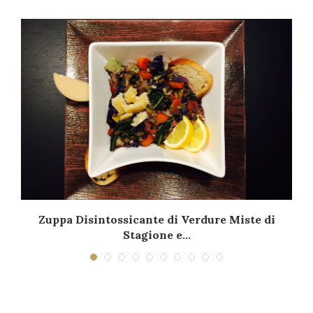
Zuppa Disintossicante di Verdure Miste di
Stagione e...