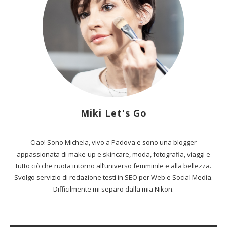
Miki Let's Go
Ciao! Sono Michela, vivo a Padova e sono una blogger
appassionata di make-up e skincare, moda, fotografia, viaggi e
tutto ciò che ruota intorno all’universo femminile e alla bellezza.
Svolgo servizio di redazione testi in SEO per Web e Social Media.
Difficilmente mi separo dalla mia Nikon.