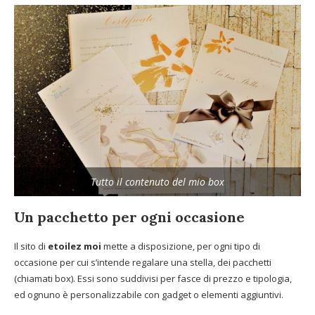
Tutto il contenuto del mio box
Un pacchetto per ogni occasione
Il sito di
etoilez moi
mette a disposizione, per ogni tipo di
occasione per cui s’intende regalare una stella, dei pacchetti
(chiamati box). Essi sono suddivisi per fasce di prezzo e tipologia,
ed ognuno è personalizzabile con gadget o elementi aggiuntivi.