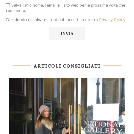
Salva il mio nome, l'email e il sito web per la prossima volta che
commento.
Decidendo di salvare i tuoi dati accetti la nostra
Privacy Policy
.
ARTICOLI CONSIGLIATI