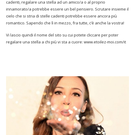
cadenti, regalare una stella ad un amico/a o al proprio
innamorato/a potrebbe essere un bel pensiero. Scrutare insieme il
cielo che si stria di stelle cadenti potrebbe essere ancora più
romantico. Sapendo che lì in mezzo, fra tutte, c’è anche la vostra!
Vi lascio quindi il nome del sito su cui potete cliccare per poter
regalare una stella a chi più vi sta a cuore: www.etoilez-moi.com/it