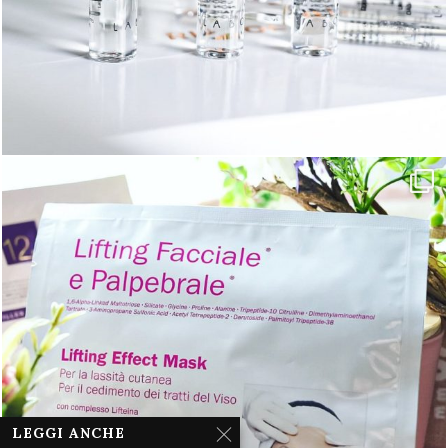
LEGGI ANCHE