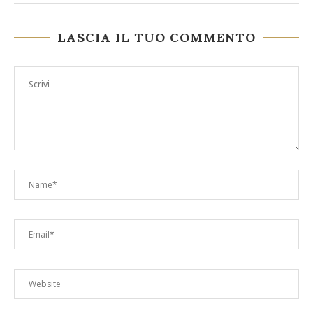
LASCIA IL TUO COMMENTO