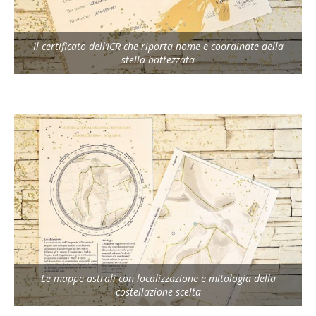
Il certificato dell’ICR che riporta nome e coordinate della
stella battezzata
Le mappe astrali con localizzazione e mitologia della
costellazione scelta