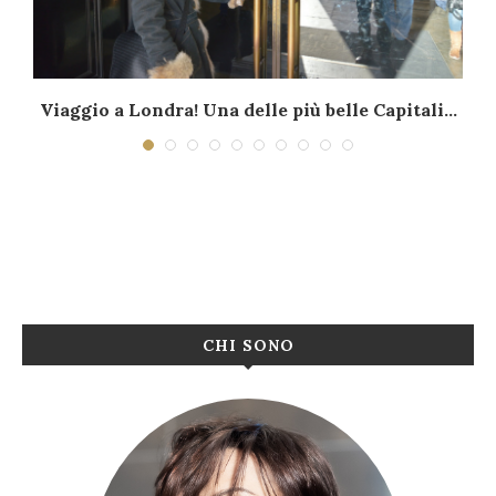
…
Viaggio a Londra! Una delle più belle Capitali...
CHI SONO