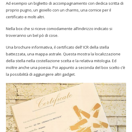
Ad esempio un biglietto di accompagnamento con dedica scritta di
proprio pugno, un gioiello con un charms, una cornice per il
certificato e molti altri.
Nella box che si riceve comodamente all’indirizzo indicato si
troveranno un bel pò di cose.
Una brochure informativa, il certificato dell’ ICR della stella
battezzata, una mappa astrale. Questa mostra la localizzazione
della stella nella costellazione scelta e la relativa mitologia. Ed
inoltre anche una poesia. Poi appunto a seconda del box scelto c’è
la possibilità di aggiungere altri gadget.