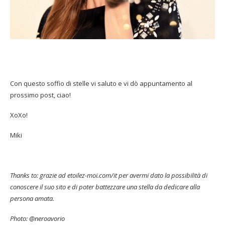
Con questo soffio di stelle vi saluto e vi dò appuntamento al
prossimo post, ciao!
XoXo!
Miki
Thanks to: grazie ad etoilez-moi.com/it per avermi dato la possibilità di
conoscere il suo sito e di poter battezzare una stella da dedicare alla
persona amata.
Photo: @neroavorio