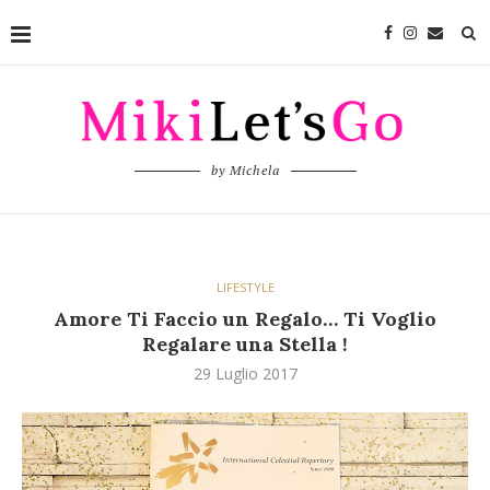
by Michela
LIFESTYLE
Amore Ti Faccio un Regalo… Ti Voglio
Regalare una Stella !
29 Luglio 2017