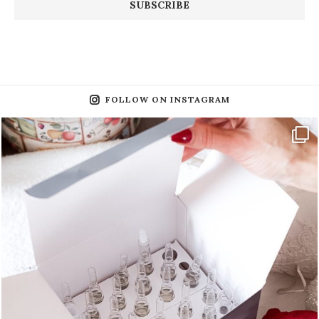
FOLLOW ON INSTAGRAM