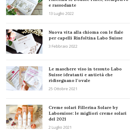
e rassodante
13 Luglio 2022
Nuova vita alla chioma con le fiale
per capelli Rinfoltina Labo Suisse
3 Febbraio 2022
Le maschere viso in tessuto Labo
Suisse idratanti e antietà che
ridisegnano l’ovale
25 Ottobre 2021
Creme solari Fillerina Solare by
Labosuisse: le migliori creme solari
del 2021
2 Luglio 2021