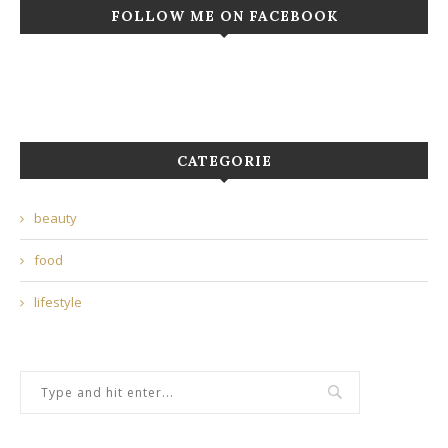
FOLLOW ME ON FACEBOOK
CATEGORIE
beauty
food
lifestyle