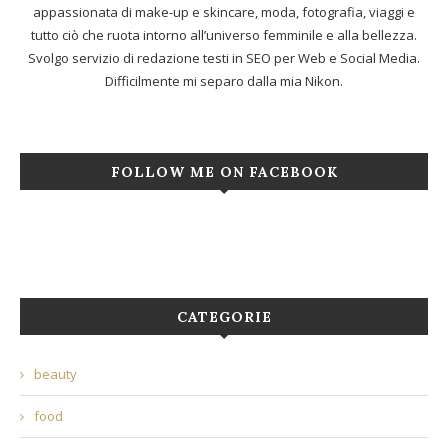
appassionata di make-up e skincare, moda, fotografia, viaggi e
tutto ciò che ruota intorno all’universo femminile e alla bellezza.
Svolgo servizio di redazione testi in SEO per Web e Social Media.
Difficilmente mi separo dalla mia Nikon.
FOLLOW ME ON FACEBOOK
CATEGORIE
beauty
food