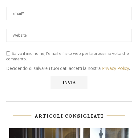
Salva il mio nome, l'email e il sito web per la prossima volta che
commento.
Decidendo di salvare i tuoi dati accetti la nostra
Privacy Policy
.
ARTICOLI CONSIGLIATI