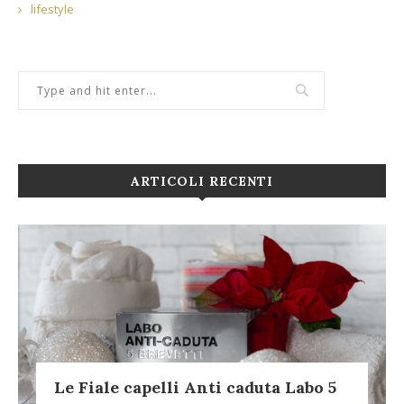
lifestyle
ARTICOLI RECENTI
Le Fiale capelli Anti caduta Labo 5