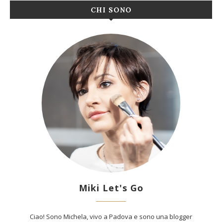
CHI SONO
Miki Let's Go
Ciao! Sono Michela, vivo a Padova e sono una blogger