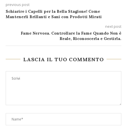
previous post
Schiarire i Capelli per la Bella Stagione! Come
Mantenerli Brillanti e Sani con Prodotti Mirati
next post
Fame Nervosa. Controllare la Fame Quando Non è
Reale, Riconoscerla e Gestirla.
LASCIA IL TUO COMMENTO