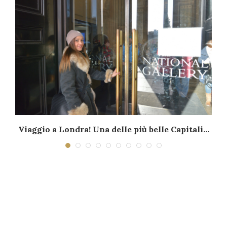
…
Viaggio a Londra! Una delle più belle Capitali...