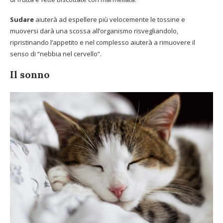
Sudare
aiuterà ad espellere più velocemente le tossine e
muoversi darà una scossa all’organismo risvegliandolo,
ripristinando l’appetito e nel complesso aiuterà a rimuovere il
senso di “nebbia nel cervello”.
Il sonno