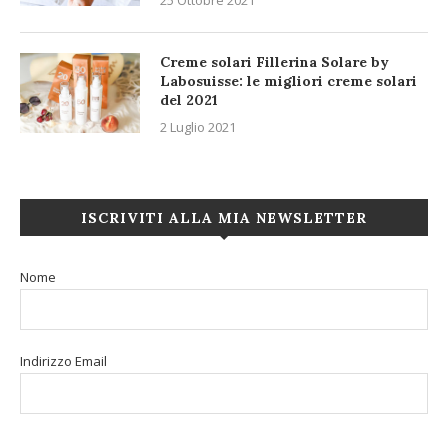
Creme solari Fillerina Solare by
Labosuisse: le migliori creme solari
del 2021
2 Luglio 2021
ISCRIVITI ALLA MIA NEWSLETTER
Nome
Indirizzo Email