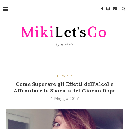
by Michela
LIFESTYLE
Come Superare gli Effetti dell’Alcol e
Affrontare la Sbornia del Giorno Dopo
1 Maggio 2017