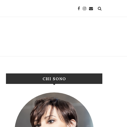
CHI SONO