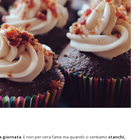
a giornata
. E non per vera fame ma quando ci sentiamo
stanchi,