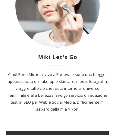
Miki Let's Go
Ciao! Sono Michela, vivo a Padova e sono una blogger
appassionata di make-up e skincare, moda, fotografia,
viaggi e tutto ciò che ruota intorno all’universo
femminile e alla bellezza. Svolgo servizio di redazione
testi in SEO per Web e Social Media. Difficilmente mi
separo dalla mia Nikon.