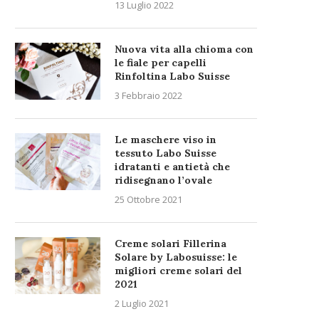
13 Luglio 2022
Nuova vita alla chioma con
le fiale per capelli
Rinfoltina Labo Suisse
3 Febbraio 2022
Le maschere viso in
tessuto Labo Suisse
idratanti e antietà che
ridisegnano l’ovale
25 Ottobre 2021
Creme solari Fillerina
Solare by Labosuisse: le
migliori creme solari del
2021
2 Luglio 2021