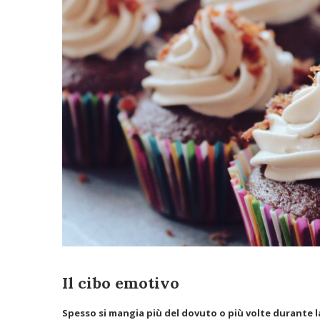
Il cibo emotivo
Spesso si mangia più del dovuto o più volte durante l