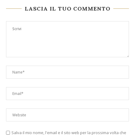
LASCIA IL TUO COMMENTO
Salva il mio nome, l'email e il sito web per la prossima volta che