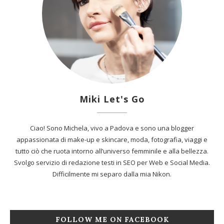
Miki Let's Go
Ciao! Sono Michela, vivo a Padova e sono una blogger
appassionata di make-up e skincare, moda, fotografia, viaggi e
tutto ciò che ruota intorno all’universo femminile e alla bellezza.
Svolgo servizio di redazione testi in SEO per Web e Social Media.
Difficilmente mi separo dalla mia Nikon.
FOLLOW ME ON FACEBOOK