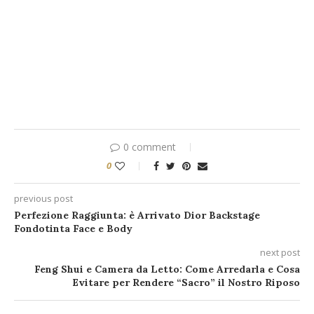
0 comment
0
previous post
Perfezione Raggiunta: è Arrivato Dior Backstage
Fondotinta Face e Body
next post
Feng Shui e Camera da Letto: Come Arredarla e Cosa
Evitare per Rendere “Sacro” il Nostro Riposo