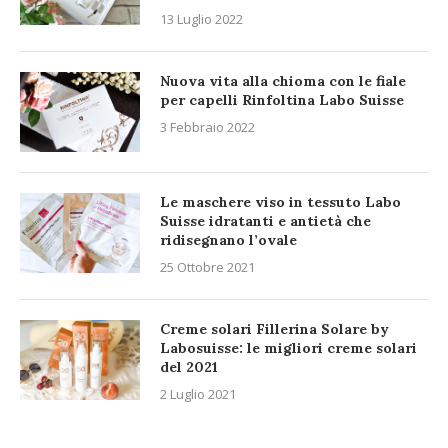
13 Luglio 2022
Nuova vita alla chioma con le fiale
per capelli Rinfoltina Labo Suisse
3 Febbraio 2022
Le maschere viso in tessuto Labo
Suisse idratanti e antietà che
ridisegnano l’ovale
25 Ottobre 2021
Creme solari Fillerina Solare by
Labosuisse: le migliori creme solari
del 2021
2 Luglio 2021