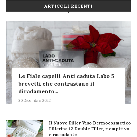
ARTICOLI RECENTI
Le Fiale capelli Anti caduta Labo 5
brevetti che contrastano il
diradamento...
30 Dicembre 2022
Il Nuovo Filler Viso Dermocosmetico
Fillerina 12 Double Filler, riempitivo
e rassodante