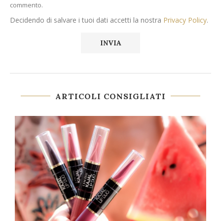
commento.
Decidendo di salvare i tuoi dati accetti la nostra
Privacy Policy
.
ARTICOLI CONSIGLIATI