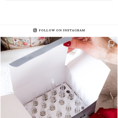
FOLLOW ON INSTAGRAM