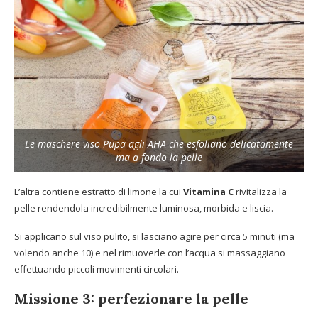
Le maschere viso Pupa agli AHA che esfoliano delicatamente
ma a fondo la pelle
L’altra contiene estratto di limone la cui
Vitamina C
rivitalizza la
pelle rendendola incredibilmente luminosa, morbida e liscia.
Si applicano sul viso pulito, si lasciano agire per circa 5 minuti (ma
volendo anche 10) e nel rimuoverle con l’acqua si massaggiano
effettuando piccoli movimenti circolari.
Missione 3: perfezionare la pelle