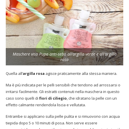
Maschere viso Pupa anti-sebo all’argilla verde e all’argilla
rosa
Quella all’
argilla rosa
agisce praticamente alla stessa maniera.
Ma è più indicata per le pelli sensibili che tendono ad arrossarsi o
irritarsi facilmente. Gli estratti contenuti nella maschera in questo
caso sono quelli di
fiori di ciliegio
, che idratano la pelle con un
effetto calmante rendendola liscia e vellutata.
Entrambe si applicano sulla pelle pulita e si rimuovono con acqua
tiepida dopo 5 o 10 minuti di posa. Non serve essere