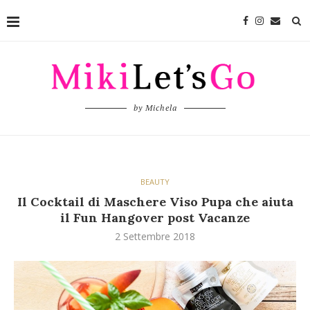
by Michela
BEAUTY
Il Cocktail di Maschere Viso Pupa che aiuta
il Fun Hangover post Vacanze
2 Settembre 2018