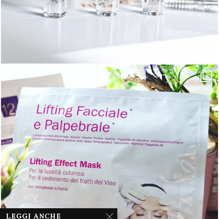
LEGGI ANCHE