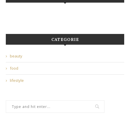
CATEGORIE
beauty
food
lifestyle