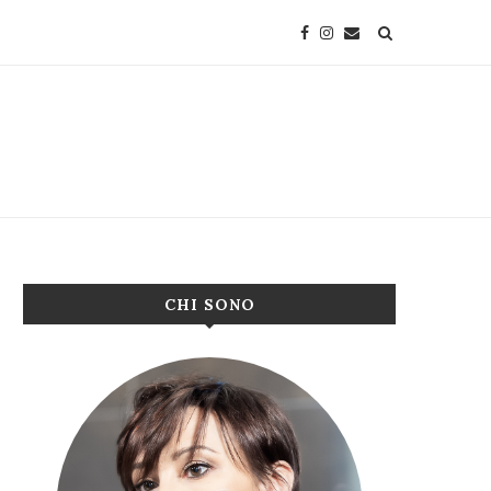
CHI SONO