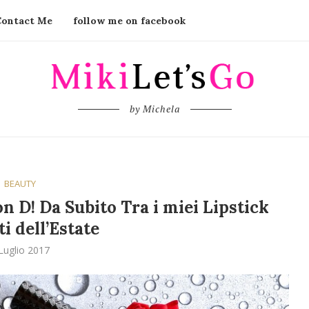
Contact Me
follow me on facebook
by Michela
BEAUTY
n D! Da Subito Tra i miei Lipstick
ti dell’Estate
Luglio 2017