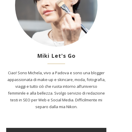
Miki Let's Go
Ciao! Sono Michela, vivo a Padova e sono una blogger
appassionata di make-up e skincare, moda, fotografia,
viaggi e tutto ciò che ruota intorno all’universo
femminile e alla bellezza. Svolgo servizio di redazione
testi in SEO per Web e Social Media. Difficilmente mi
separo dalla mia Nikon.