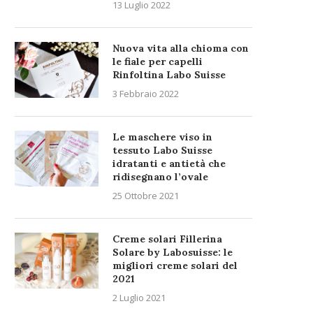
13 Luglio 2022
Nuova vita alla chioma con
le fiale per capelli
Rinfoltina Labo Suisse
3 Febbraio 2022
Le maschere viso in
tessuto Labo Suisse
idratanti e antietà che
ridisegnano l’ovale
25 Ottobre 2021
Creme solari Fillerina
Solare by Labosuisse: le
migliori creme solari del
2021
2 Luglio 2021