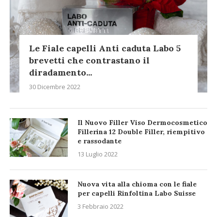
Le Fiale capelli Anti caduta Labo 5
brevetti che contrastano il
diradamento...
30 Dicembre 2022
Il Nuovo Filler Viso Dermocosmetico
Fillerina 12 Double Filler, riempitivo
e rassodante
13 Luglio 2022
Nuova vita alla chioma con le fiale
per capelli Rinfoltina Labo Suisse
3 Febbraio 2022