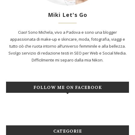
Miki Let's Go
Ciao! Sono Michela, vivo a Padova e sono una blogger
appassionata di make-up e skincare, moda, fotografia, viaggi e
tutto ciò che ruota intorno all’universo femminile e alla bellezza.
Svolgo servizio di redazione testi in SEO per Web e Social Media.
Difficilmente mi separo dalla mia Nikon.
FOLLOW ME ON FACEBOOK
CATEGORIE