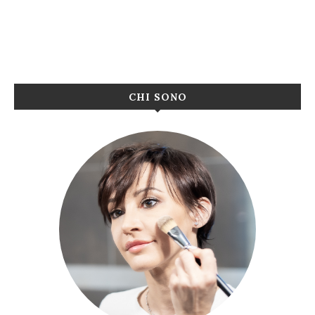
CHI SONO