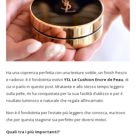
Ha una coprenza perfetta con una texture sottile, un finish fresco
e radioso: è il fondotinta estivo
YSL Le Cushion Encre de Peau
, di
cui vi parlo in questo post. Idratante e allo stesso tempo leggero
sulla pelle, mi ha conquistata per la sua facilità d’utilizzo e per il
risultato luminoso e naturale che regala all’incarnato.
Non è il fondotinta per l’estate più leggero che conosca, ma trovo
che per questa stagione sia perfetto per diversi motivi.
Quali tra i più importanti?