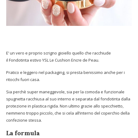
E’ un vero e proprio scrigno gioiello quello che racchiude
il Fondotinta estivo YSL Le Cushion Encre de Peau.
Pratico e leggero nel packaging, si presta benissimo anche per i
ritocchi fuori casa.
Sia perchè super maneggevole, sia per la comoda e funzionale
spugnetta racchiusa al suo interno e separata dal fondotinta dalla
protezione in plastica rigida. Non ultimo grazie allo specchietto,
nemmeno troppo piccolo, che si cela all’interno del coperchio della
confezione stessa.
La formula