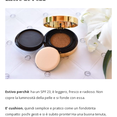
Estivo perchè
: ha un SPF 23, è leggero, fresco e radioso. Non
copre la luminosità della pelle e si fonde con essa.
E’ cushion
, quindi semplice e pratico come un fondotinta
compatto: pochi gesti e si è subito pronte! Ha una buona tenuta,