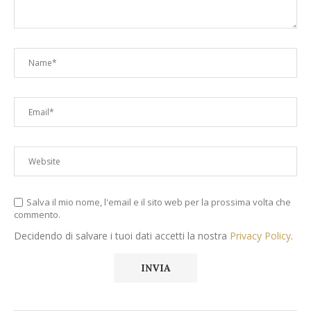
Salva il mio nome, l'email e il sito web per la prossima volta che
commento.
Decidendo di salvare i tuoi dati accetti la nostra
Privacy Policy
.