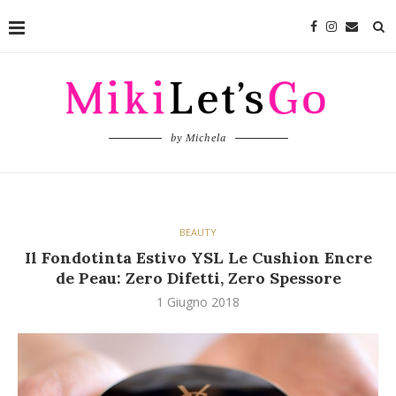
by Michela
BEAUTY
Il Fondotinta Estivo YSL Le Cushion Encre
de Peau: Zero Difetti, Zero Spessore
1 Giugno 2018