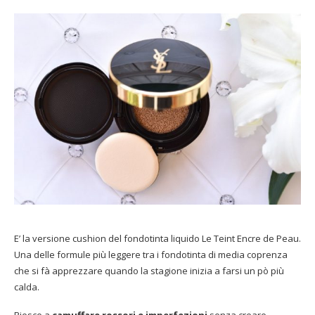
E’ la versione cushion del fondotinta liquido Le Teint Encre de Peau.
Una delle formule più leggere tra i fondotinta di media coprenza
che si fà apprezzare quando la stagione inizia a farsi un pò più
calda.