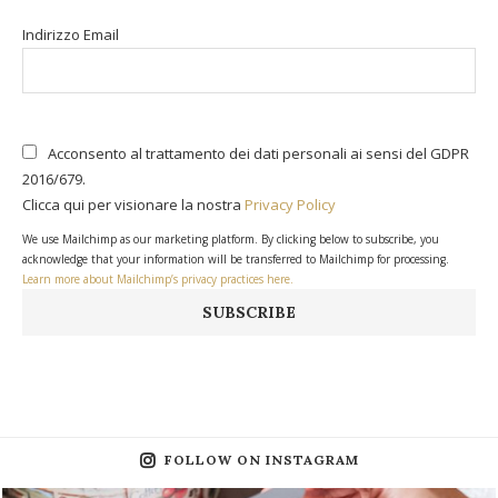
Indirizzo Email
Acconsento al trattamento dei dati personali ai sensi del GDPR
2016/679.
Clicca qui per visionare la nostra
Privacy Policy
We use Mailchimp as our marketing platform. By clicking below to subscribe, you
acknowledge that your information will be transferred to Mailchimp for processing.
Learn more about Mailchimp’s privacy practices here.
FOLLOW ON INSTAGRAM