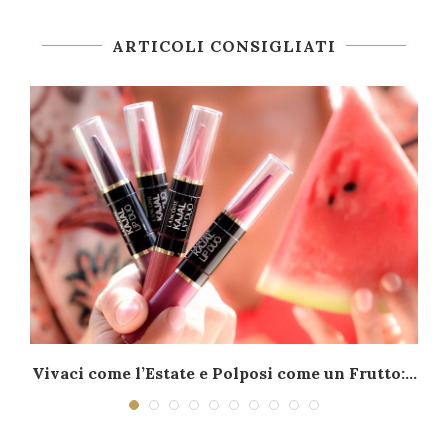
ARTICOLI CONSIGLIATI
–
Vivaci come l’Estate e Polposi come un Frutto:...