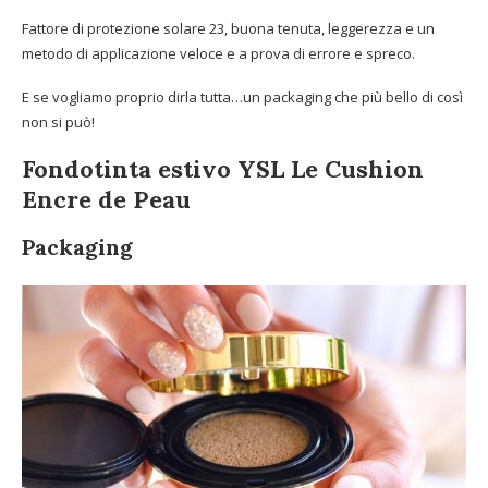
Fattore di protezione solare 23, buona tenuta, leggerezza e un
metodo di applicazione veloce e a prova di errore e spreco.
E se vogliamo proprio dirla tutta…un packaging che più bello di così
non si può!
Fondotinta estivo YSL Le Cushion
Encre de Peau
Packaging